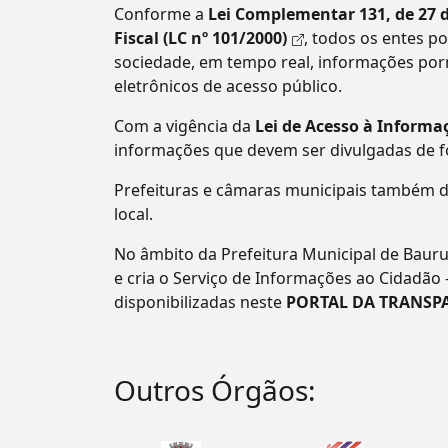
Conforme a
Lei Complementar 131, de 27 
Fiscal (LC nº 101/2000)
, todos os entes 
sociedade, em tempo real, informações por
eletrônicos de acesso público.
Com a vigência da
Lei de Acesso à Informaç
informações que devem ser divulgadas de 
Prefeituras e câmaras municipais também d
local.
No âmbito da Prefeitura Municipal de Bauru
e cria o Serviço de Informações ao Cidadão 
disponibilizadas neste
PORTAL DA TRANSP
Outros Órgãos: