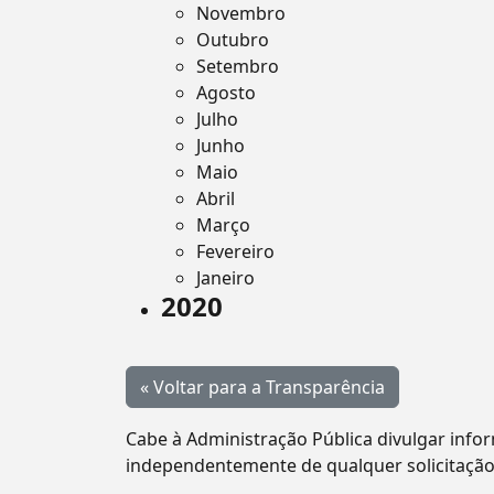
Novembro
Outubro
Setembro
Agosto
Julho
Junho
Maio
Abril
Março
Fevereiro
Janeiro
2020
« Voltar para a Transparência
Cabe à Administração Pública divulgar infor
independentemente de qualquer solicitação