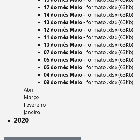
17 do mês Maio
- formato .xlsx (63Kb)
14 do mês Maio
- formato .xlsx (63Kb)
13 do mês Maio
- formato .xlsx (63Kb)
12 do mês Maio
- formato .xlsx (63Kb)
11 do mês Maio
- formato .xlsx (63Kb)
10 do mês Maio
- formato .xlsx (63Kb)
07 do mês Maio
- formato .xlsx (63Kb)
06 do mês Maio
- formato .xlsx (63Kb)
05 do mês Maio
- formato .xlsx (63Kb)
04 do mês Maio
- formato .xlsx (63Kb)
03 do mês Maio
- formato .xlsx (63Kb)
Abril
Março
Fevereiro
Janeiro
2020