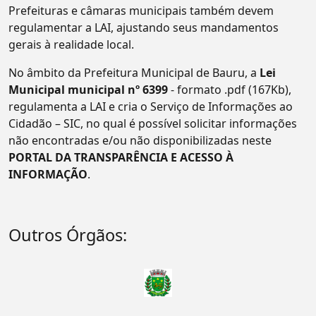
Prefeituras e câmaras municipais também devem
regulamentar a LAI, ajustando seus mandamentos
gerais à realidade local.
No âmbito da Prefeitura Municipal de Bauru, a
Lei
Municipal municipal nº 6399
- formato .pdf (167Kb),
regulamenta a LAI e cria o Serviço de Informações ao
Cidadão – SIC, no qual é possível solicitar informações
não encontradas e/ou não disponibilizadas neste
PORTAL DA TRANSPARÊNCIA E ACESSO À
INFORMAÇÃO
.
Outros Órgãos: