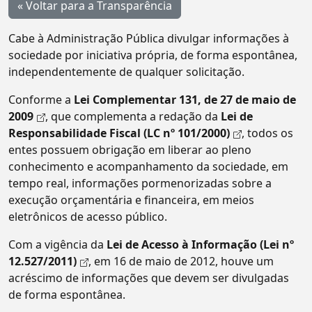
« Voltar para a Transparência
Cabe à Administração Pública divulgar informações à
sociedade por iniciativa própria, de forma espontânea,
independentemente de qualquer solicitação.
Conforme a
Lei Complementar 131, de 27 de maio de
2009
, que complementa a redação da
Lei de
Responsabilidade Fiscal (LC nº 101/2000)
, todos os
entes possuem obrigação em liberar ao pleno
conhecimento e acompanhamento da sociedade, em
tempo real, informações pormenorizadas sobre a
execução orçamentária e financeira, em meios
eletrônicos de acesso público.
Com a vigência da
Lei de Acesso à Informação (Lei nº
12.527/2011)
, em 16 de maio de 2012, houve um
acréscimo de informações que devem ser divulgadas
de forma espontânea.