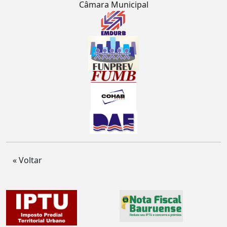
Câmara Municipal
« Voltar