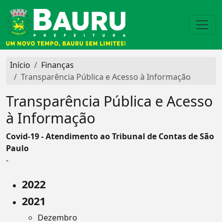
Início
Finanças
Transparência Pública e Acesso à Informação
Transparência Pública e Acesso
à Informação
Covid-19 - Atendimento ao Tribunal de Contas de São
Paulo
-
2022
2021
Dezembro