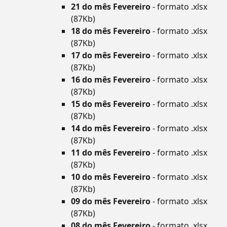
21 do mês Fevereiro
- formato .xlsx
(87Kb)
18 do mês Fevereiro
- formato .xlsx
(87Kb)
17 do mês Fevereiro
- formato .xlsx
(87Kb)
16 do mês Fevereiro
- formato .xlsx
(87Kb)
15 do mês Fevereiro
- formato .xlsx
(87Kb)
14 do mês Fevereiro
- formato .xlsx
(87Kb)
11 do mês Fevereiro
- formato .xlsx
(87Kb)
10 do mês Fevereiro
- formato .xlsx
(87Kb)
09 do mês Fevereiro
- formato .xlsx
(87Kb)
08 do mês Fevereiro
- formato .xlsx