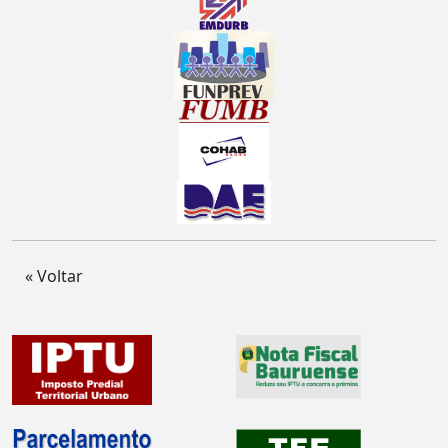
« Voltar