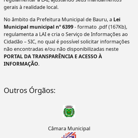
gerais à realidade local.
No âmbito da Prefeitura Municipal de Bauru, a
Lei
Municipal municipal nº 6399
- formato .pdf (167Kb),
regulamenta a LAI e cria o Serviço de Informações ao
Cidadão – SIC, no qual é possível solicitar informações
não encontradas e/ou não disponibilizadas neste
PORTAL DA TRANSPARÊNCIA E ACESSO À
INFORMAÇÃO
.
Outros Órgãos:
Câmara Municipal