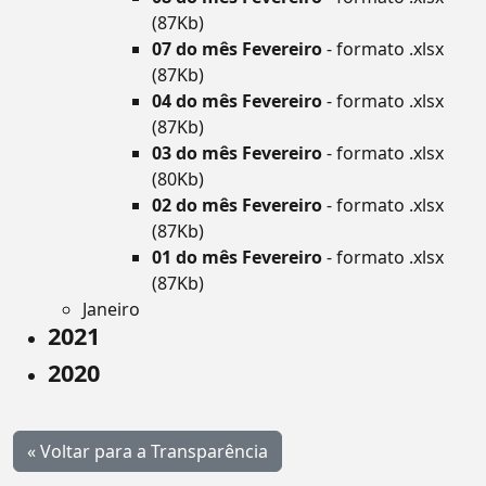
(87Kb)
07 do mês Fevereiro
- formato .xlsx
(87Kb)
04 do mês Fevereiro
- formato .xlsx
(87Kb)
03 do mês Fevereiro
- formato .xlsx
(80Kb)
02 do mês Fevereiro
- formato .xlsx
(87Kb)
01 do mês Fevereiro
- formato .xlsx
(87Kb)
Janeiro
2021
2020
« Voltar para a Transparência