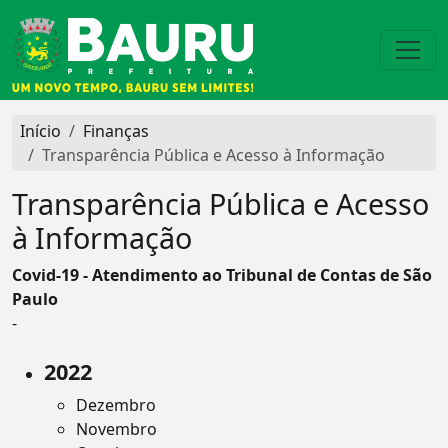
Início
Finanças
Transparência Pública e Acesso à Informação
Transparência Pública e Acesso
à Informação
Covid-19 - Atendimento ao Tribunal de Contas de São
Paulo
-
2022
Dezembro
Novembro