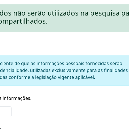
os não serão utilizados na pesquisa p
ompartilhados.
ciente de que as informações pessoais fornecidas serão
dencialidade, utilizadas exclusivamente para as finalidades
das conforme a legislação vigente aplicável.
as informações.