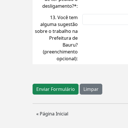
desligamento?*:
13. Você tem
alguma sugestão
sobre o trabalho na
Prefeitura de
Bauru?
(preenchimento
opcional):
« Página Inicial