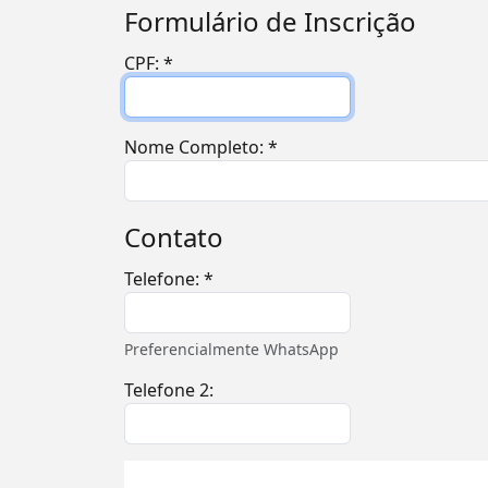
Formulário de Inscrição
CPF
: *
Nome Completo
: *
Contato
Telefone: *
Preferencialmente WhatsApp
Telefone 2: