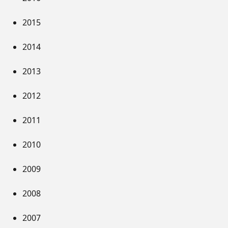
2015
2014
2013
2012
2011
2010
2009
2008
2007