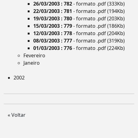
26/03/2003 : 782
- formato .pdf (333Kb)
22/03/2003 : 781
- formato .pdf (194Kb)
19/03/2003 : 780
- formato .pdf (203Kb)
15/03/2003 : 779
- formato .pdf (186Kb)
12/03/2003 : 778
- formato .pdf (204Kb)
08/03/2003 : 777
- formato .pdf (319Kb)
01/03/2003 : 776
- formato .pdf (224Kb)
Fevereiro
Janeiro
2002
« Voltar