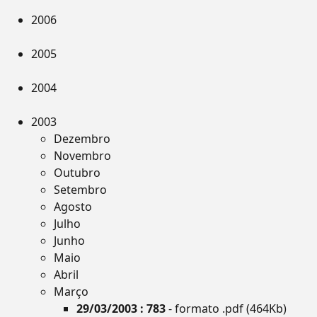
2006
2005
2004
2003
Dezembro
Novembro
Outubro
Setembro
Agosto
Julho
Junho
Maio
Abril
Março
29/03/2003 : 783
- formato .pdf (464Kb)