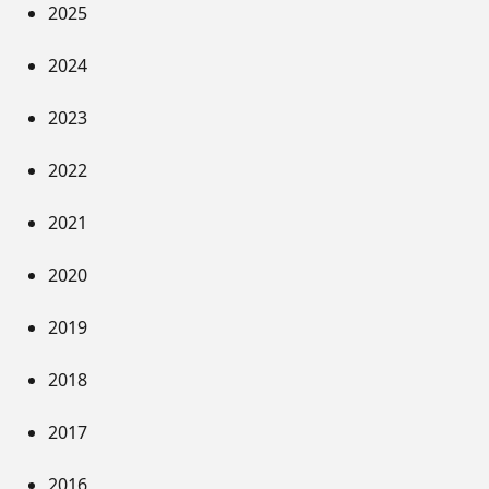
2025
2024
2023
2022
2021
2020
2019
2018
2017
2016