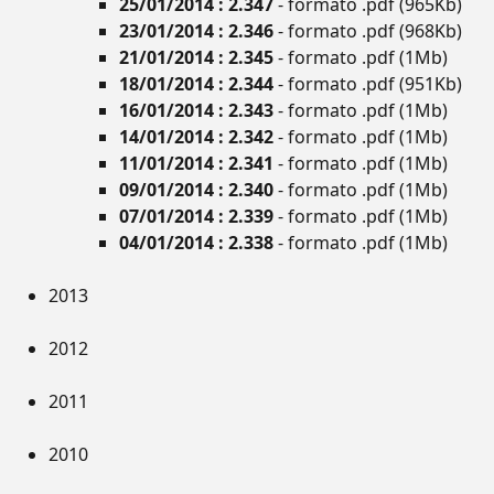
25/01/2014 : 2.347
- formato .pdf (965Kb)
23/01/2014 : 2.346
- formato .pdf (968Kb)
21/01/2014 : 2.345
- formato .pdf (1Mb)
18/01/2014 : 2.344
- formato .pdf (951Kb)
16/01/2014 : 2.343
- formato .pdf (1Mb)
14/01/2014 : 2.342
- formato .pdf (1Mb)
11/01/2014 : 2.341
- formato .pdf (1Mb)
09/01/2014 : 2.340
- formato .pdf (1Mb)
07/01/2014 : 2.339
- formato .pdf (1Mb)
04/01/2014 : 2.338
- formato .pdf (1Mb)
2013
2012
2011
2010