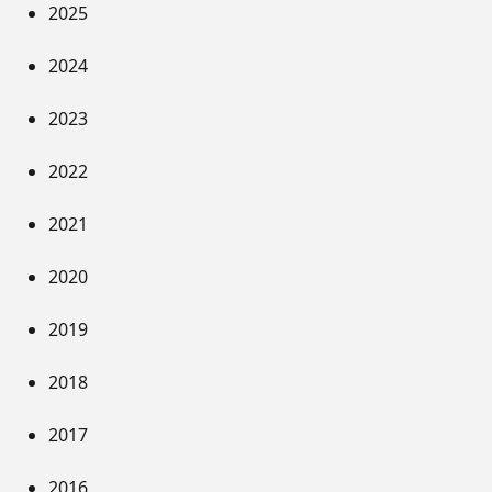
2025
2024
2023
2022
2021
2020
2019
2018
2017
2016