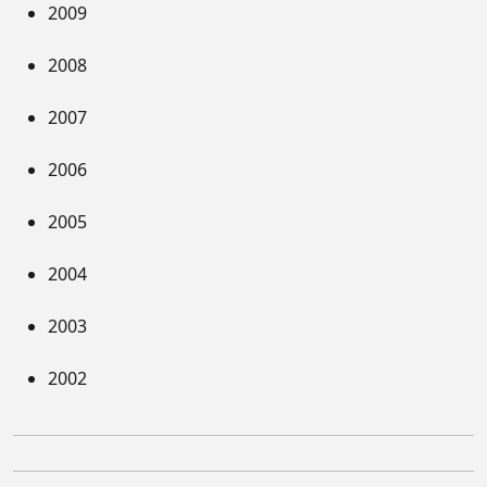
2009
2008
2007
2006
2005
2004
2003
2002