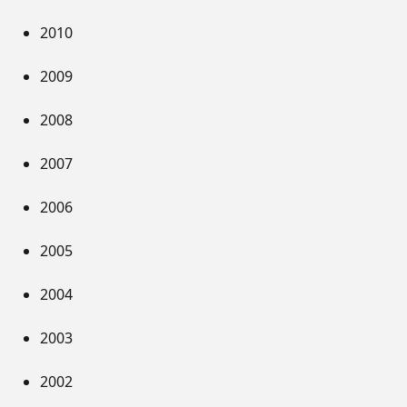
2010
2009
2008
2007
2006
2005
2004
2003
2002