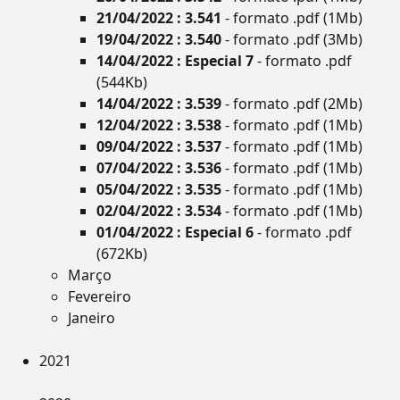
21/04/2022 : 3.541
- formato .pdf (1Mb)
19/04/2022 : 3.540
- formato .pdf (3Mb)
14/04/2022 : Especial 7
- formato .pdf
(544Kb)
14/04/2022 : 3.539
- formato .pdf (2Mb)
12/04/2022 : 3.538
- formato .pdf (1Mb)
09/04/2022 : 3.537
- formato .pdf (1Mb)
07/04/2022 : 3.536
- formato .pdf (1Mb)
05/04/2022 : 3.535
- formato .pdf (1Mb)
02/04/2022 : 3.534
- formato .pdf (1Mb)
01/04/2022 : Especial 6
- formato .pdf
(672Kb)
Março
Fevereiro
Janeiro
2021