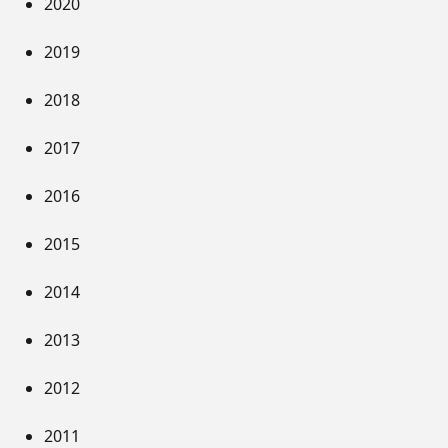
2020
2019
2018
2017
2016
2015
2014
2013
2012
2011