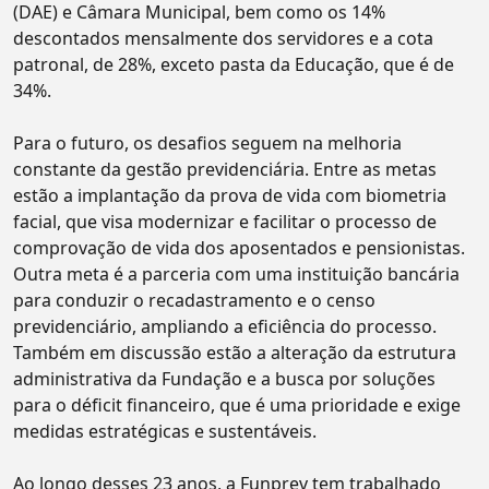
(DAE) e Câmara Municipal, bem como os 14%
descontados mensalmente dos servidores e a cota
patronal, de 28%, exceto pasta da Educação, que é de
34%.
Para o futuro, os desafios seguem na melhoria
constante da gestão previdenciária. Entre as metas
estão a implantação da prova de vida com biometria
facial, que visa modernizar e facilitar o processo de
comprovação de vida dos aposentados e pensionistas.
Outra meta é a parceria com uma instituição bancária
para conduzir o recadastramento e o censo
previdenciário, ampliando a eficiência do processo.
Também em discussão estão a alteração da estrutura
administrativa da Fundação e a busca por soluções
para o déficit financeiro, que é uma prioridade e exige
medidas estratégicas e sustentáveis.
Ao longo desses 23 anos, a Funprev tem trabalhado