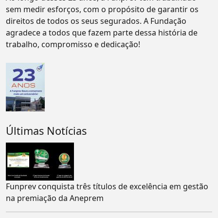
sem medir esforços, com o propósito de garantir os
direitos de todos os seus segurados. A Fundação
agradece a todos que fazem parte dessa história de
trabalho, compromisso e dedicação!
Últimas Notícias
Funprev conquista três títulos de excelência em gestão
na premiação da Aneprem