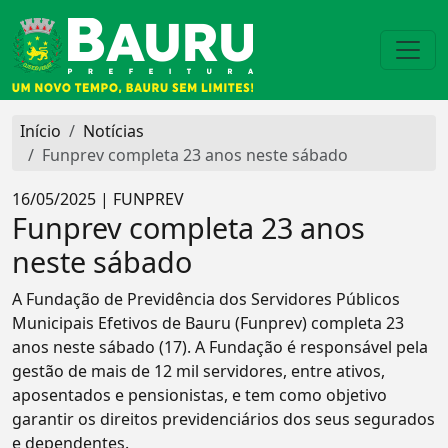
Início
Notícias
Funprev completa 23 anos neste sábado
16/05/2025 | FUNPREV
Funprev completa 23 anos
neste sábado
A Fundação de Previdência dos Servidores Públicos
Municipais Efetivos de Bauru (Funprev) completa 23
anos neste sábado (17). A Fundação é responsável pela
gestão de mais de 12 mil servidores, entre ativos,
aposentados e pensionistas, e tem como objetivo
garantir os direitos previdenciários dos seus segurados
e dependentes.