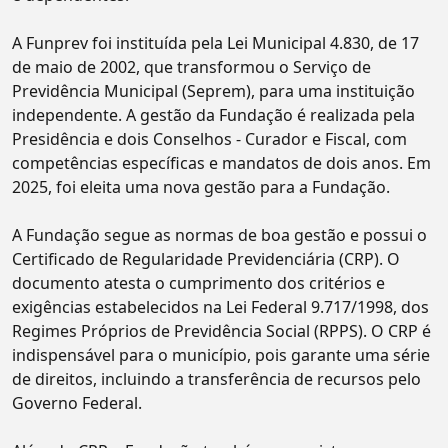
A Funprev foi instituída pela Lei Municipal 4.830, de 17
de maio de 2002, que transformou o Serviço de
Previdência Municipal (Seprem), para uma instituição
independente. A gestão da Fundação é realizada pela
Presidência e dois Conselhos - Curador e Fiscal, com
competências específicas e mandatos de dois anos. Em
2025, foi eleita uma nova gestão para a Fundação.
A Fundação segue as normas de boa gestão e possui o
Certificado de Regularidade Previdenciária (CRP). O
documento atesta o cumprimento dos critérios e
exigências estabelecidos na Lei Federal 9.717/1998, dos
Regimes Próprios de Previdência Social (RPPS). O CRP é
indispensável para o município, pois garante uma série
de direitos, incluindo a transferência de recursos pelo
Governo Federal.