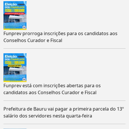
Funprev prorroga inscrições para os candidatos aos
Conselhos Curador e Fiscal
Funprev está com inscrições abertas para os
candidatos aos Conselhos Curador e Fiscal
Prefeitura de Bauru vai pagar a primeira parcela do 13º
salário dos servidores nesta quarta-feira