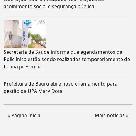
acolhimento social e segurança pública
Secretaria de Saúde informa que agendamentos da
Policlínica estão sendo realizados temporariamente de
forma presencial
Prefeitura de Bauru abre novo chamamento para
gestão da UPA Mary Dota
« Página Inicial
Mais notícias »