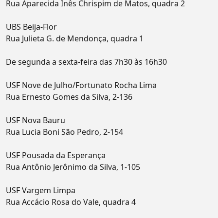
Rua Aparecida Inês Chrispim de Matos, quadra 2
UBS Beija-Flor
Rua Julieta G. de Mendonça, quadra 1
De segunda a sexta-feira das 7h30 às 16h30
USF Nove de Julho/Fortunato Rocha Lima
Rua Ernesto Gomes da Silva, 2-136
USF Nova Bauru
Rua Lucia Boni São Pedro, 2-154
USF Pousada da Esperança
Rua Antônio Jerônimo da Silva, 1-105
USF Vargem Limpa
Rua Accácio Rosa do Vale, quadra 4