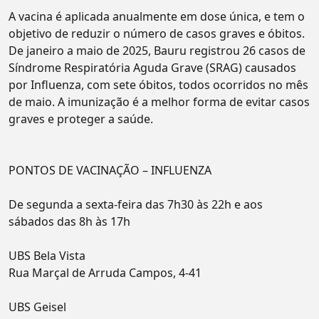
A vacina é aplicada anualmente em dose única, e tem o
objetivo de reduzir o número de casos graves e óbitos.
De janeiro a maio de 2025, Bauru registrou 26 casos de
Síndrome Respiratória Aguda Grave (SRAG) causados
por Influenza, com sete óbitos, todos ocorridos no mês
de maio. A imunização é a melhor forma de evitar casos
graves e proteger a saúde.
PONTOS DE VACINAÇÃO – INFLUENZA
De segunda a sexta-feira das 7h30 às 22h e aos
sábados das 8h às 17h
UBS Bela Vista
Rua Marçal de Arruda Campos, 4-41
UBS Geisel