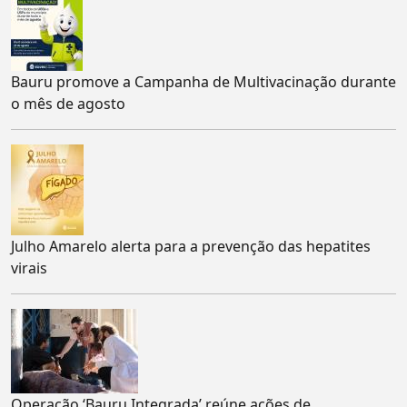
Bauru promove a Campanha de Multivacinação durante
o mês de agosto
Julho Amarelo alerta para a prevenção das hepatites
virais
Operação ‘Bauru Integrada’ reúne ações de