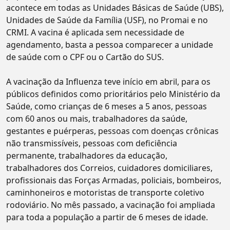
acontece em todas as Unidades Básicas de Saúde (UBS),
Unidades de Saúde da Família (USF), no Promai e no
CRMI. A vacina é aplicada sem necessidade de
agendamento, basta a pessoa comparecer a unidade
de saúde com o CPF ou o Cartão do SUS.
A vacinação da Influenza teve início em abril, para os
públicos definidos como prioritários pelo Ministério da
Saúde, como crianças de 6 meses a 5 anos, pessoas
com 60 anos ou mais, trabalhadores da saúde,
gestantes e puérperas, pessoas com doenças crônicas
não transmissíveis, pessoas com deficiência
permanente, trabalhadores da educação,
trabalhadores dos Correios, cuidadores domiciliares,
profissionais das Forças Armadas, policiais, bombeiros,
caminhoneiros e motoristas de transporte coletivo
rodoviário. No mês passado, a vacinação foi ampliada
para toda a população a partir de 6 meses de idade.