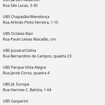
Rua São Lucas, 3-30
UBS Chapadão/Mendonça
Rua Arlindo Pinto Ferreira, 1-15
UBS Octávio Rasi
Rua Paulo Leivas Macalão, s/n
UBS Jussara/Celina
Rua Bernardino de Campos, quadra 23
UBS Parque Vista Alegre
Rua Jacob Corso, quadra 4
UBS Jd. Europa
Rua Hermes C. Batista, 1-64
UBS Gasparini