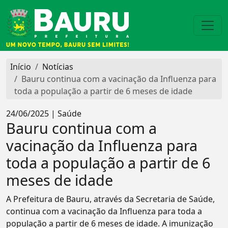
Início
Notícias
Bauru continua com a vacinação da Influenza para
toda a população a partir de 6 meses de idade
24/06/2025 | Saúde
Bauru continua com a
vacinação da Influenza para
toda a população a partir de 6
meses de idade
A Prefeitura de Bauru, através da Secretaria de Saúde,
continua com a vacinação da Influenza para toda a
população a partir de 6 meses de idade. A imunização