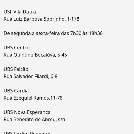
USF Vila Dutra
Rua Luiz Barbosa Sobrinho, 1-178
De segunda a sexta-feira das 7h30 às 18h30
UBS Centro
Rua Quintino Bocaiúva, 5-45
UBS Falcão
Rua Salvador Filardi, 6-8
UBS Cardia
Rua Ezequiel Ramos,11-78
UBS Nova Esperança
Rua Benedito de Abreu, s/n
UBS Jardim Redentor