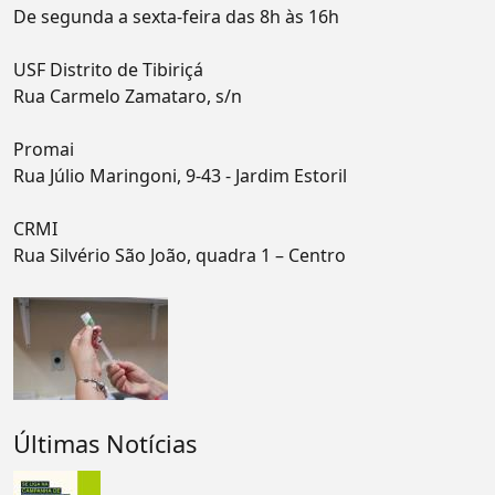
De segunda a sexta-feira das 8h às 16h
USF Distrito de Tibiriçá
Rua Carmelo Zamataro, s/n
Promai
Rua Júlio Maringoni, 9-43 - Jardim Estoril
CRMI
Rua Silvério São João, quadra 1 – Centro
Últimas Notícias