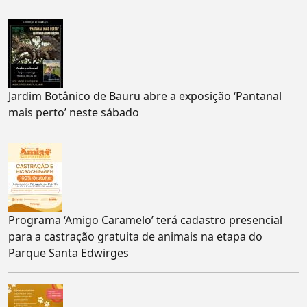
Jardim Botânico de Bauru abre a exposição ‘Pantanal
mais perto’ neste sábado
Programa ‘Amigo Caramelo’ terá cadastro presencial
para a castração gratuita de animais na etapa do
Parque Santa Edwirges