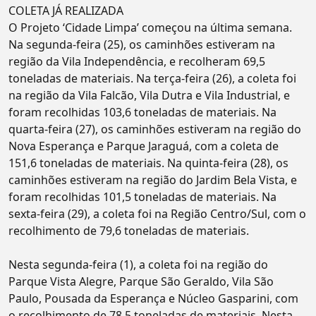
COLETA JÁ REALIZADA
O Projeto ‘Cidade Limpa’ começou na última semana.
Na segunda-feira (25), os caminhões estiveram na
região da Vila Independência, e recolheram 69,5
toneladas de materiais. Na terça-feira (26), a coleta foi
na região da Vila Falcão, Vila Dutra e Vila Industrial, e
foram recolhidas 103,6 toneladas de materiais. Na
quarta-feira (27), os caminhões estiveram na região do
Nova Esperança e Parque Jaraguá, com a coleta de
151,6 toneladas de materiais. Na quinta-feira (28), os
caminhões estiveram na região do Jardim Bela Vista, e
foram recolhidas 101,5 toneladas de materiais. Na
sexta-feira (29), a coleta foi na Região Centro/Sul, com o
recolhimento de 79,6 toneladas de materiais.
Nesta segunda-feira (1), a coleta foi na região do
Parque Vista Alegre, Parque São Geraldo, Vila São
Paulo, Pousada da Esperança e Núcleo Gasparini, com
o recolhimento de 78,5 toneladas de materiais. Nesta