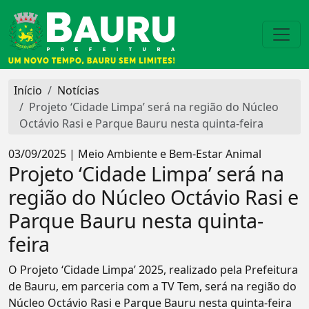
Início
Notícias
Projeto ‘Cidade Limpa’ será na região do Núcleo
Octávio Rasi e Parque Bauru nesta quinta-feira
03/09/2025 | Meio Ambiente e Bem-Estar Animal
Projeto ‘Cidade Limpa’ será na
região do Núcleo Octávio Rasi e
Parque Bauru nesta quinta-
feira
O Projeto ‘Cidade Limpa’ 2025, realizado pela Prefeitura
de Bauru, em parceria com a TV Tem, será na região do
Núcleo Octávio Rasi e Parque Bauru nesta quinta-feira