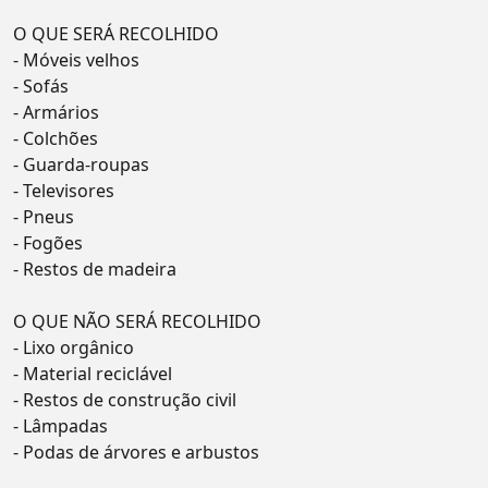
O QUE SERÁ RECOLHIDO
- Móveis velhos
- Sofás
- Armários
- Colchões
- Guarda-roupas
- Televisores
- Pneus
- Fogões
- Restos de madeira
O QUE NÃO SERÁ RECOLHIDO
- Lixo orgânico
- Material reciclável
- Restos de construção civil
- Lâmpadas
- Podas de árvores e arbustos