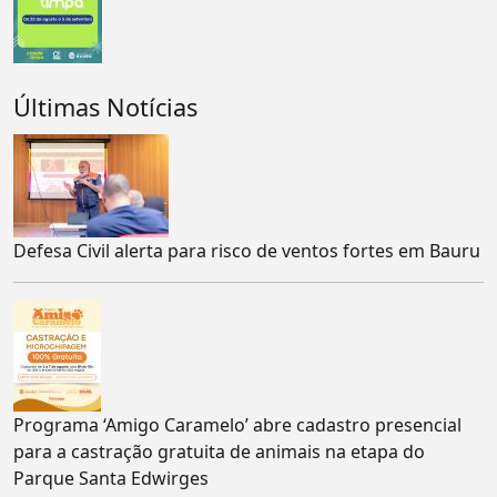
Últimas Notícias
Defesa Civil alerta para risco de ventos fortes em Bauru
Programa ‘Amigo Caramelo’ abre cadastro presencial
para a castração gratuita de animais na etapa do
Parque Santa Edwirges