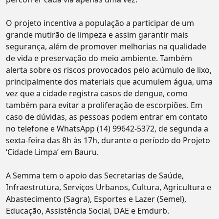
O projeto incentiva a população a participar de um
grande mutirão de limpeza e assim garantir mais
segurança, além de promover melhorias na qualidade
de vida e preservação do meio ambiente. Também
alerta sobre os riscos provocados pelo acúmulo de lixo,
principalmente dos materiais que acumulem água, uma
vez que a cidade registra casos de dengue, como
também para evitar a proliferação de escorpiões. Em
caso de dúvidas, as pessoas podem entrar em contato
no telefone e WhatsApp (14) 99642-5372, de segunda a
sexta-feira das 8h às 17h, durante o período do Projeto
‘Cidade Limpa’ em Bauru.
A Semma tem o apoio das Secretarias de Saúde,
Infraestrutura, Serviços Urbanos, Cultura, Agricultura e
Abastecimento (Sagra), Esportes e Lazer (Semel),
Educação, Assistência Social, DAE e Emdurb.