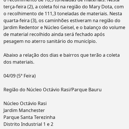
terça-feira (2), a coleta foi na região do Mary Dota, com
o recolhimento de 111,3 toneladas de materiais. Nesta
quarta-feira (3), os caminhões estiveram na região do
Jardim Redentor e Núcleo Geisel, e o balanço do volume
de material recolhido ainda será fechado após
pesagem no aterro sanitário do município.
Abaixo a relação dos dias e bairros que terão a coleta
dos materiais.
04/09 (5ª Feira)
Região do Núcleo Octávio Rasi/Parque Bauru
Núcleo Octávio Rasi
Jardim Manchester
Parque Santa Terezinha
Distrito Industrial 1 e 2