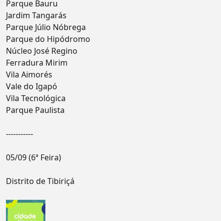
Parque Bauru
Jardim Tangarás
Parque Júlio Nóbrega
Parque do Hipódromo
Núcleo José Regino
Ferradura Mirim
Vila Aimorés
Vale do Igapó
Vila Tecnológica
Parque Paulista
-----------
05/09 (6ª Feira)
Distrito de Tibiriçá