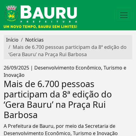
Início
Notícias
Mais de 6.700 pessoas participam da 8ª edição do
‘Gera Bauru’ na Praça Rui Barbosa
26/09/2025 | Desenvolvimento Econômico, Turismo e
Inovação
Mais de 6.700 pessoas
participam da 8ª edição do
‘Gera Bauru’ na Praça Rui
Barbosa
A Prefeitura de Bauru, por meio da Secretaria de
Desenvolvimento Econômico, Turismo e Inovação