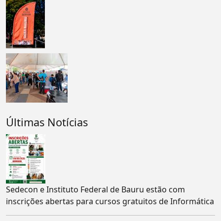
Últimas Notícias
Sedecon e Instituto Federal de Bauru estão com
inscrições abertas para cursos gratuitos de Informática