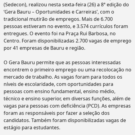
(Sedecon), realizou nesta sexta-feira (26) a 8ª edição do
‘Gera Bauru – Oportunidades e Carreiras’, com o
tradicional mutirão de empregos. Mais de 6.700
pessoas estiveram no evento, e 3.574 currículos foram
entregues. O evento foi na Praça Rui Barbosa, no
Centro. Foram disponibilizadas 2.700 vagas de emprego
por 41 empresas de Bauru e região.
O Gera Bauru permite que as pessoas interessadas
encontrem o primeiro emprego ou uma recolocação no
mercado de trabalho. As vagas foram para todos os
níveis de escolaridade, com oportunidades para
pessoas com ensino fundamental, ensino médio,
técnico e ensino superior, em diversas funções, além de
vagas para pessoas com deficiência (PCD). As empresas
foram as responsáveis por fazer a seleção dos
candidatos. Também foram disponibilizadas vagas de
estágio para estudantes.