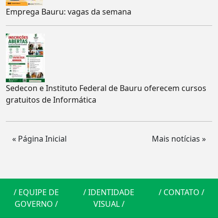
Emprega Bauru: vagas da semana
Sedecon e Instituto Federal de Bauru oferecem cursos
gratuitos de Informática
« Página Inicial
Mais notícias »
/
EQUIPE DE
/
IDENTIDADE
/
CONTATO
/
GOVERNO
/
VISUAL
/