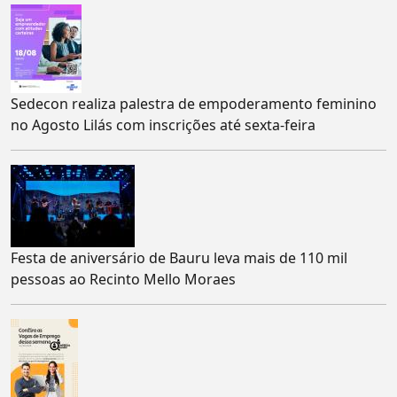
Sedecon realiza palestra de empoderamento feminino
no Agosto Lilás com inscrições até sexta-feira
Festa de aniversário de Bauru leva mais de 110 mil
pessoas ao Recinto Mello Moraes