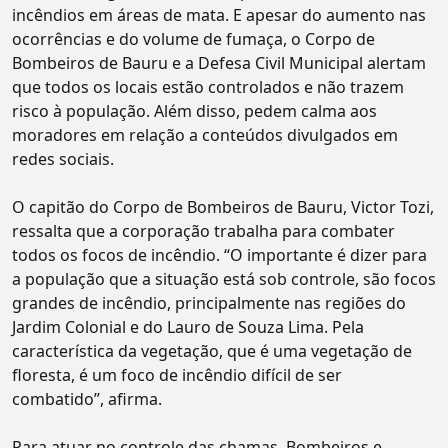
incêndios em áreas de mata. E apesar do aumento nas
ocorrências e do volume de fumaça, o Corpo de
Bombeiros de Bauru e a Defesa Civil Municipal alertam
que todos os locais estão controlados e não trazem
risco à população. Além disso, pedem calma aos
moradores em relação a conteúdos divulgados em
redes sociais.
O capitão do Corpo de Bombeiros de Bauru, Victor Tozi,
ressalta que a corporação trabalha para combater
todos os focos de incêndio. “O importante é dizer para
a população que a situação está sob controle, são focos
grandes de incêndio, principalmente nas regiões do
Jardim Colonial e do Lauro de Souza Lima. Pela
característica da vegetação, que é uma vegetação de
floresta, é um foco de incêndio difícil de ser
combatido”, afirma.
Para atuar no controle das chamas, Bombeiros e