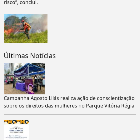
risco”, conclui.
Últimas Notícias
Campanha Agosto Lilás realiza ação de conscientização
sobre os direitos das mulheres no Parque Vitória Régia