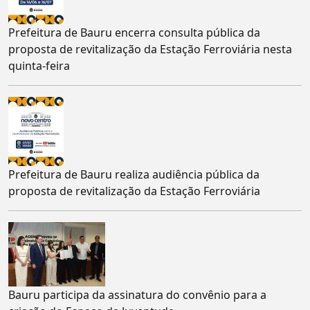
Prefeitura de Bauru encerra consulta pública da
proposta de revitalização da Estação Ferroviária nesta
quinta-feira
Prefeitura de Bauru realiza audiência pública da
proposta de revitalização da Estação Ferroviária
Bauru participa da assinatura do convênio para a