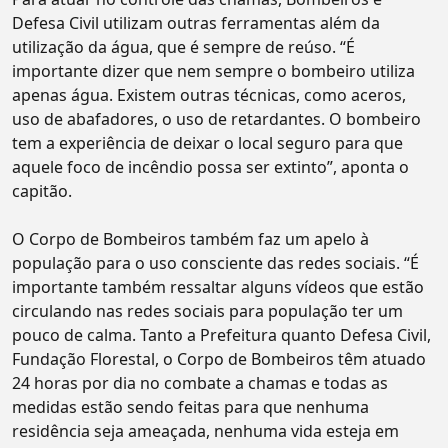
Defesa Civil utilizam outras ferramentas além da
utilização da água, que é sempre de reúso. “É
importante dizer que nem sempre o bombeiro utiliza
apenas água. Existem outras técnicas, como aceros,
uso de abafadores, o uso de retardantes. O bombeiro
tem a experiência de deixar o local seguro para que
aquele foco de incêndio possa ser extinto”, aponta o
capitão.
O Corpo de Bombeiros também faz um apelo à
população para o uso consciente das redes sociais. “É
importante também ressaltar alguns vídeos que estão
circulando nas redes sociais para população ter um
pouco de calma. Tanto a Prefeitura quanto Defesa Civil,
Fundação Florestal, o Corpo de Bombeiros têm atuado
24 horas por dia no combate a chamas e todas as
medidas estão sendo feitas para que nenhuma
residência seja ameaçada, nenhuma vida esteja em