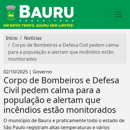
Início
Notícias
Corpo de Bombeiros e Defesa Civil pedem calma
para a população e alertam que incêndios estão
monitorados
02/10/2025 | Governo
Corpo de Bombeiros e Defesa
Civil pedem calma para a
população e alertam que
incêndios estão monitorados
O município de Bauru e praticamente todo o estado de
São Paulo registram altas temperaturas e vários