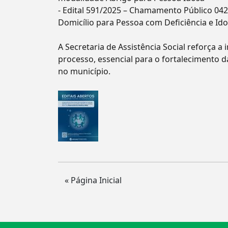
- Edital 591/2025 – Chamamento Público 042/
Domicílio para Pessoa com Deficiência e Id
A Secretaria de Assistência Social reforça 
processo, essencial para o fortalecimento d
no município.
« Página Inicial