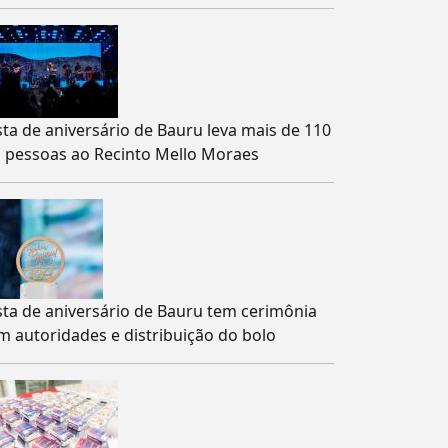
sta de aniversário de Bauru leva mais de 110
l pessoas ao Recinto Mello Moraes
sta de aniversário de Bauru tem cerimônia
m autoridades e distribuição do bolo