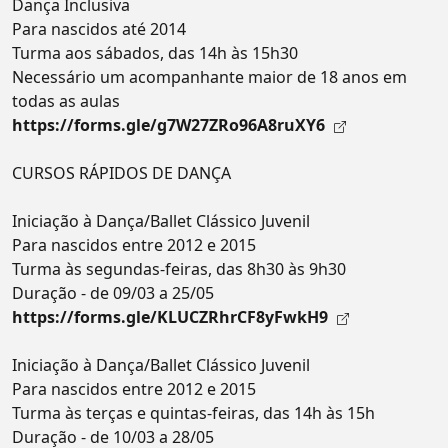
Dança Inclusiva
Para nascidos até 2014
Turma aos sábados, das 14h às 15h30
Necessário um acompanhante maior de 18 anos em
todas as aulas
https://forms.gle/g7W27ZRo96A8ruXY6
CURSOS RÁPIDOS DE DANÇA
Iniciação à Dança/Ballet Clássico Juvenil
Para nascidos entre 2012 e 2015
Turma às segundas-feiras, das 8h30 às 9h30
Duração - de 09/03 a 25/05
https://forms.gle/KLUCZRhrCF8yFwkH9
Iniciação à Dança/Ballet Clássico Juvenil
Para nascidos entre 2012 e 2015
Turma às terças e quintas-feiras, das 14h às 15h
Duração - de 10/03 a 28/05