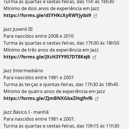
Turma às quartas e sextas-feiras, das 15h às 16h30
Mínimo de dois anos de experiência em Jazz
https://forms.gle/dSYHKcXyRWYjyibi9
Jazz Juvenil III
Para nascidos entre 2008 e 2010
Turma às quartas e sextas-feiras, das 17h30 às 18h50
Mínimo de três anos de experiência em Jazz
https://forms.gle/JXcH3YY957DT8KeJ6
Jazz Intermediário
Para nascidos entre 1981 e 2007
Turma às terças e quintas-feiras, das 17h30 às 18h45
Mínimo de quatro anos de experiência em Jazz
https://forms.gle/ZJmBNXGbxZHqJfnf6
Jazz Básico I - manhã
Para nascidos entre 1981 e 2007.
Turma às quartas e sextas-feiras, das 10h15 às 11h30