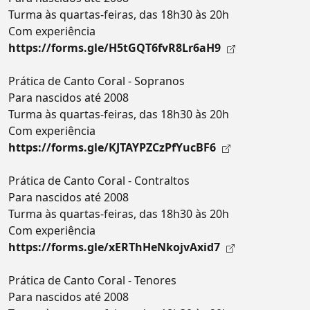
Turma às quartas-feiras, das 18h30 às 20h
Com experiência
https://forms.gle/H5tGQT6fvR8Lr6aH9
Prática de Canto Coral - Sopranos
Para nascidos até 2008
Turma às quartas-feiras, das 18h30 às 20h
Com experiência
https://forms.gle/KJTAYPZCzPfYucBF6
Prática de Canto Coral - Contraltos
Para nascidos até 2008
Turma às quartas-feiras, das 18h30 às 20h
Com experiência
https://forms.gle/xERThHeNkojvAxid7
Prática de Canto Coral - Tenores
Para nascidos até 2008