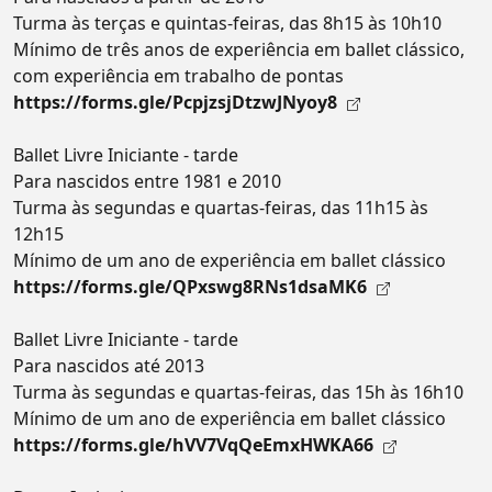
Turma às terças e quintas-feiras, das 8h15 às 10h10
Mínimo de três anos de experiência em ballet clássico,
com experiência em trabalho de pontas
https://forms.gle/PcpjzsjDtzwJNyoy8
Ballet Livre Iniciante - tarde
Para nascidos entre 1981 e 2010
Turma às segundas e quartas-feiras, das 11h15 às
12h15
Mínimo de um ano de experiência em ballet clássico
https://forms.gle/QPxswg8RNs1dsaMK6
Ballet Livre Iniciante - tarde
Para nascidos até 2013
Turma às segundas e quartas-feiras, das 15h às 16h10
Mínimo de um ano de experiência em ballet clássico
https://forms.gle/hVV7VqQeEmxHWKA66