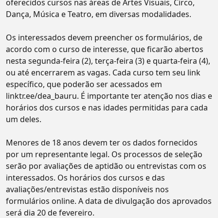
oferecidos cursos nas áreas de Artes Visuais, Circo,
Dança, Música e Teatro, em diversas modalidades.
Os interessados devem preencher os formulários, de
acordo com o curso de interesse, que ficarão abertos
nesta segunda-feira (2), terça-feira (3) e quarta-feira (4),
ou até encerrarem as vagas. Cada curso tem seu link
específico, que poderão ser acessados em
linktr.ee/dea_bauru. É importante ter atenção nos dias e
horários dos cursos e nas idades permitidas para cada
um deles.
Menores de 18 anos devem ter os dados fornecidos
por um representante legal. Os processos de seleção
serão por avaliações de aptidão ou entrevistas com os
interessados. Os horários dos cursos e das
avaliações/entrevistas estão disponíveis nos
formulários online. A data de divulgação dos aprovados
será dia 20 de fevereiro.