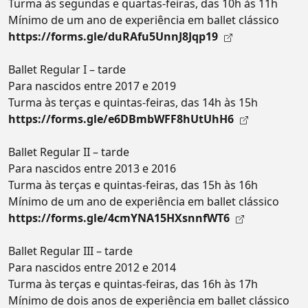
Turma às segundas e quartas-feiras, das 10h às 11h
Mínimo de um ano de experiência em ballet clássico
https://forms.gle/duRAfu5UnnJ8Jqp19
Ballet Regular I – tarde
Para nascidos entre 2017 e 2019
Turma às terças e quintas-feiras, das 14h às 15h
https://forms.gle/e6DBmbWFF8hUtUhH6
Ballet Regular II – tarde
Para nascidos entre 2013 e 2016
Turma às terças e quintas-feiras, das 15h às 16h
Mínimo de um ano de experiência em ballet clássico
https://forms.gle/4cmYNA15HXsnnfWT6
Ballet Regular III – tarde
Para nascidos entre 2012 e 2014
Turma às terças e quintas-feiras, das 16h às 17h
Mínimo de dois anos de experiência em ballet clássico