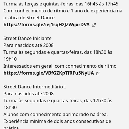
Turma às terças e quintas-feiras, das 16h45 às 17h45
Com conhecimento de ritmo e 1 ano de experiência na
prática de Street Dance
https://forms.gle/iej1sqH2JZWgxrDVA
Street Dance Iniciante
Para nascidos até 2008
Turma às segundas e quartas-feiras, das 18h30 às
19h10
Interessados em geral, com conhecimento de ritmo
https://forms.gle/VBfGZKpTfRFu5NyUA
Street Dance Intermediário I
Para nascidos até 2008
Turma às segundas e quartas-feiras, das 17h30 às
18h30
Alunos com conhecimento aprimorado na área.
Experiência mínima de dois anos consecutivos de
prática