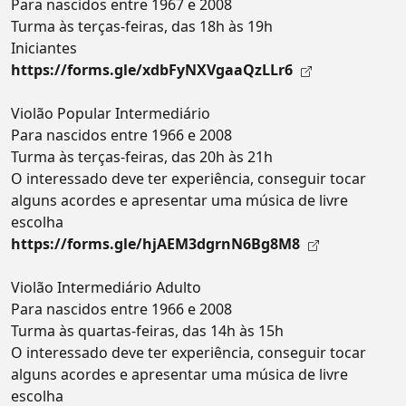
Para nascidos entre 1967 e 2008
Turma às terças-feiras, das 18h às 19h
Iniciantes
https://forms.gle/xdbFyNXVgaaQzLLr6
Violão Popular Intermediário
Para nascidos entre 1966 e 2008
Turma às terças-feiras, das 20h às 21h
O interessado deve ter experiência, conseguir tocar
alguns acordes e apresentar uma música de livre
escolha
https://forms.gle/hjAEM3dgrnN6Bg8M8
Violão Intermediário Adulto
Para nascidos entre 1966 e 2008
Turma às quartas-feiras, das 14h às 15h
O interessado deve ter experiência, conseguir tocar
alguns acordes e apresentar uma música de livre
escolha