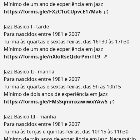
Mínimo de um ano de experiência em Jazz
https://forms.gle/FXzC1uCUpvcE17Ma6
Jazz Básico I - tarde
Para nascidos entre 1981 e 2007
Turma às quartas e sextas-feiras, das 16h30 às 17h30
Mínimo de um ano de experiência em Jazz
https://forms.gle/nXkiRseQckrPmrTL9
Jazz Básico II - manhã
Para nascidos entre 1981 e 2007
Turma às quartas e sextas-feiras, das 9h às 10h15
Mínimo de dois anos de experiência em Jazz
https://forms.gle/FMsSqmmxawiwxYAw5
Jazz Básico III - manhã
Para nascidos entre 1981 e 2007
Turma às terças e quintas-feiras, das 10h15 às 11h30
Mínimo de três anos de experiência em Jazz. Necessário