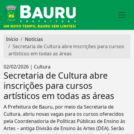
Início
Notícias
Secretaria de Cultura abre inscrições para cursos
artísticos em todas as áreas
02/02/2026 | Cultura
Secretaria de Cultura abre
inscrições para cursos
artísticos em todas as áreas
A Prefeitura de Bauru, por meio da Secretaria de
Cultura, abriu novas vagas para os cursos oferecidos
pela Coordenadoria de Políticas Públicas de Ensino às
Artes – antiga Divisão de Ensino às Artes (DEA). Serão