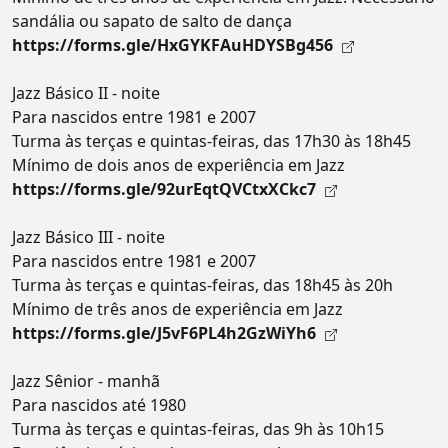
sandália ou sapato de salto de dança
https://forms.gle/HxGYKFAuHDYSBg456
Jazz Básico II - noite
Para nascidos entre 1981 e 2007
Turma às terças e quintas-feiras, das 17h30 às 18h45
Mínimo de dois anos de experiência em Jazz
https://forms.gle/92urEqtQVCtxXCkc7
Jazz Básico III - noite
Para nascidos entre 1981 e 2007
Turma às terças e quintas-feiras, das 18h45 às 20h
Mínimo de três anos de experiência em Jazz
https://forms.gle/J5vF6PL4h2GzWiYh6
Jazz Sênior - manhã
Para nascidos até 1980
Turma às terças e quintas-feiras, das 9h às 10h15