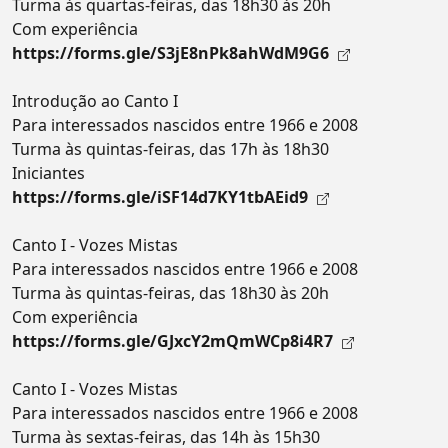
Turma às quartas-feiras, das 18h30 às 20h
Com experiência
https://forms.gle/S3jE8nPk8ahWdM9G6
Introdução ao Canto I
Para interessados nascidos entre 1966 e 2008
Turma às quintas-feiras, das 17h às 18h30
Iniciantes
https://forms.gle/iSF14d7KY1tbAEid9
Canto I - Vozes Mistas
Para interessados nascidos entre 1966 e 2008
Turma às quintas-feiras, das 18h30 às 20h
Com experiência
https://forms.gle/GJxcY2mQmWCp8i4R7
Canto I - Vozes Mistas
Para interessados nascidos entre 1966 e 2008
Turma às sextas-feiras, das 14h às 15h30