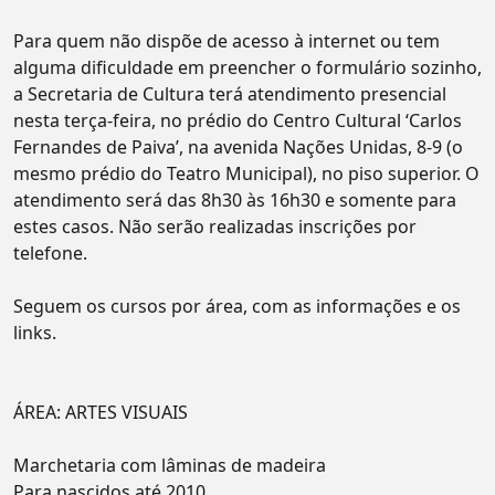
Para quem não dispõe de acesso à internet ou tem
alguma dificuldade em preencher o formulário sozinho,
a Secretaria de Cultura terá atendimento presencial
nesta terça-feira, no prédio do Centro Cultural ‘Carlos
Fernandes de Paiva’, na avenida Nações Unidas, 8-9 (o
mesmo prédio do Teatro Municipal), no piso superior. O
atendimento será das 8h30 às 16h30 e somente para
estes casos. Não serão realizadas inscrições por
telefone.
Seguem os cursos por área, com as informações e os
links.
ÁREA: ARTES VISUAIS
Marchetaria com lâminas de madeira
Para nascidos até 2010