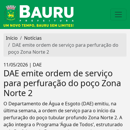
Início
Notícias
DAE emite ordem de serviço para perfuração do
poço Zona Norte 2
11/05/2026 | DAE
DAE emite ordem de serviço
para perfuração do poço Zona
Norte 2
O Departamento de Água e Esgoto (DAE) emitiu, na
última semana, a ordem de serviço para o início da
perfuração do poço tubular profundo Zona Norte 2. A
ação integra o Programa ‘Água de Todos’, estruturado