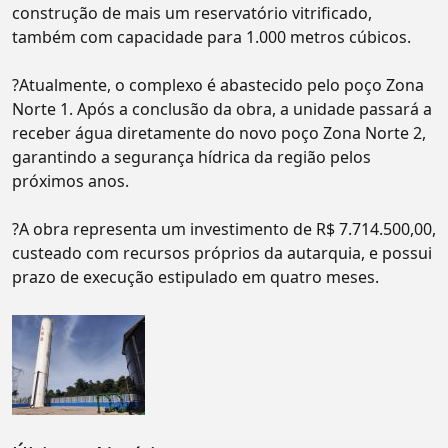
construção de mais um reservatório vitrificado,
também com capacidade para 1.000 metros cúbicos.
?Atualmente, o complexo é abastecido pelo poço Zona
Norte 1. Após a conclusão da obra, a unidade passará a
receber água diretamente do novo poço Zona Norte 2,
garantindo a segurança hídrica da região pelos
próximos anos.
?A obra representa um investimento de R$ 7.714.500,00,
custeado com recursos próprios da autarquia, e possui
prazo de execução estipulado em quatro meses.