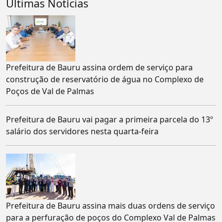
Últimas Notícias
Prefeitura de Bauru assina ordem de serviço para
construção de reservatório de água no Complexo de
Poços de Val de Palmas
Prefeitura de Bauru vai pagar a primeira parcela do 13º
salário dos servidores nesta quarta-feira
Prefeitura de Bauru assina mais duas ordens de serviço
para a perfuração de poços do Complexo Val de Palmas