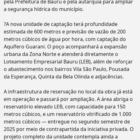
pela Prefeitura de Bauru e pela autarquia para ampliar
a segurança hídrica do município.
?A nova unidade de captação terá profundidade
estimada de 600 metros e previsão de vazão de 200
metros cúbicos de água por hora, com captação do
Aquífero Guarani. O poço acompanhará a expansão
urbana da Zona Norte e atenderá diretamente o
Loteamento Empresarial Bauru (LEB), além de reforçar
o abastecimento nos bairros Vila São Paulo, Pousada
da Esperança, Quinta da Bela Olinda e adjacências.
A infraestrutura de reservação no local da obra já está
em operação e passará por ampliação. A área abriga o
reservatório elevado LEB, com capacidade para 150
metros cúbicos, e um reservatório vitrificado de 1.000
metros cúbicos — entregue no segundo semestre de
2025 por meio de contrapartida da iniciativa privada. O
projeto completo da unidade contempla ainda a