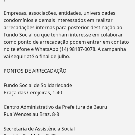
Empresas, associações, entidades, universidades,
condomínios e demais interessados em realizar
arrecadações internas para posterior destinação ao
Fundo Social ou que tenham interesse em colaborar
como ponto de arrecadação podem entrar em contato
no telefone e WhatsApp (14) 98187-0078. A campanha
vai seguir até o final de julho.
PONTOS DE ARRECADAÇÃO
Fundo Social de Solidariedade
Praça das Cerejeiras, 1-40
Centro Administrativo da Prefeitura de Bauru
Rua Wenceslau Braz, 8-8
Secretaria de Assistência Social