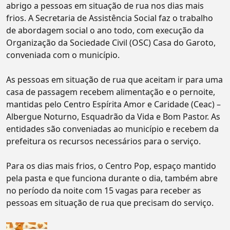
abrigo a pessoas em situação de rua nos dias mais
frios. A Secretaria de Assistência Social faz o trabalho
de abordagem social o ano todo, com execução da
Organização da Sociedade Civil (OSC) Casa do Garoto,
conveniada com o município.
As pessoas em situação de rua que aceitam ir para uma
casa de passagem recebem alimentação e o pernoite,
mantidas pelo Centro Espírita Amor e Caridade (Ceac) –
Albergue Noturno, Esquadrão da Vida e Bom Pastor. As
entidades são conveniadas ao município e recebem da
prefeitura os recursos necessários para o serviço.
Para os dias mais frios, o Centro Pop, espaço mantido
pela pasta e que funciona durante o dia, também abre
no período da noite com 15 vagas para receber as
pessoas em situação de rua que precisam do serviço.