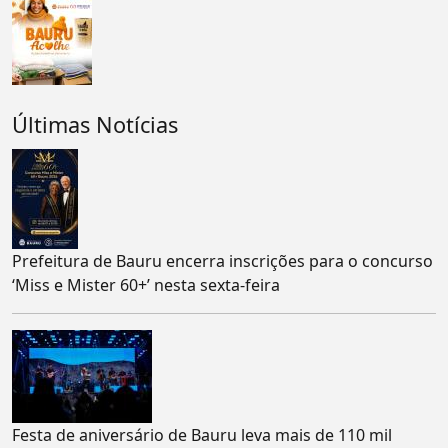
Últimas Notícias
Prefeitura de Bauru encerra inscrições para o concurso
‘Miss e Mister 60+’ nesta sexta-feira
Festa de aniversário de Bauru leva mais de 110 mil