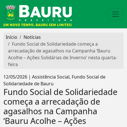
Início
Notícias
Fundo Social de Solidariedade começa a
arrecadação de agasalhos na Campanha ‘Bauru
Acolhe – Ações Solidárias de Inverno’ nesta quarta-
feira
12/05/2026 | Assistência Social, Fundo Social de
Solidariedade de Bauru
Fundo Social de Solidariedade
começa a arrecadação de
agasalhos na Campanha
‘Bauru Acolhe – Ações