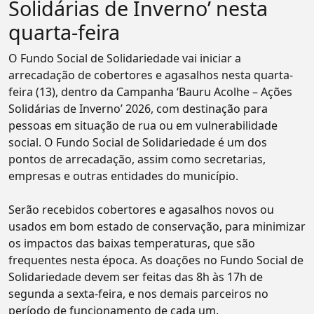
Solidárias de Inverno’ nesta
quarta-feira
O Fundo Social de Solidariedade vai iniciar a
arrecadação de cobertores e agasalhos nesta quarta-
feira (13), dentro da Campanha ‘Bauru Acolhe – Ações
Solidárias de Inverno’ 2026, com destinação para
pessoas em situação de rua ou em vulnerabilidade
social. O Fundo Social de Solidariedade é um dos
pontos de arrecadação, assim como secretarias,
empresas e outras entidades do município.
Serão recebidos cobertores e agasalhos novos ou
usados em bom estado de conservação, para minimizar
os impactos das baixas temperaturas, que são
frequentes nesta época. As doações no Fundo Social de
Solidariedade devem ser feitas das 8h às 17h de
segunda a sexta-feira, e nos demais parceiros no
período de funcionamento de cada um.