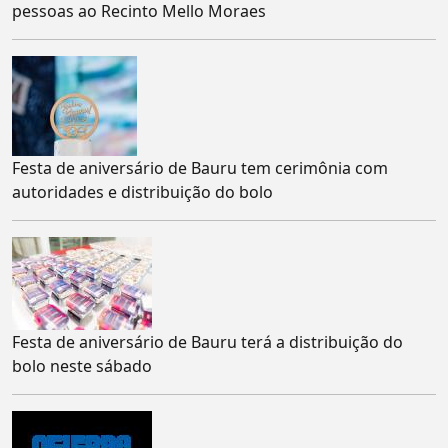
pessoas ao Recinto Mello Moraes
Festa de aniversário de Bauru tem cerimônia com
autoridades e distribuição do bolo
Festa de aniversário de Bauru terá a distribuição do
bolo neste sábado