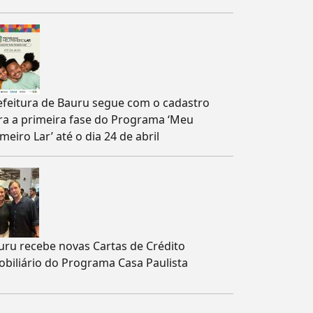
efeitura de Bauru segue com o cadastro
ra a primeira fase do Programa ‘Meu
meiro Lar’ até o dia 24 de abril
uru recebe novas Cartas de Crédito
obiliário do Programa Casa Paulista