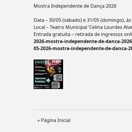
Mostra Independente de Dança 2026
Data – 30/05 (sábado) e 31/05 (domingo), às
Local – Teatro Municipal ‘Celina Lourdes Alv
Entrada gratuita – retirada de ingressos on
2026-mostra-independente-de-danca-2026
05-2026-mostra-independente-de-danca-2
« Página Inicial