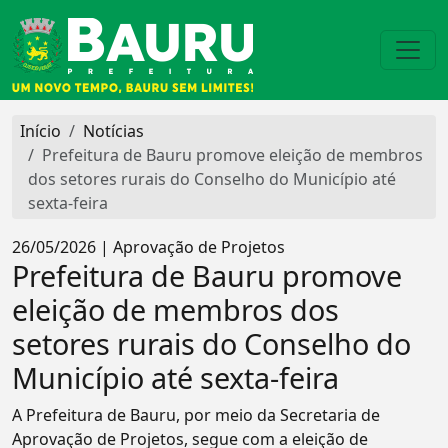
Início
Notícias
Prefeitura de Bauru promove eleição de membros
dos setores rurais do Conselho do Município até
sexta-feira
26/05/2026 | Aprovação de Projetos
Prefeitura de Bauru promove
eleição de membros dos
setores rurais do Conselho do
Município até sexta-feira
A Prefeitura de Bauru, por meio da Secretaria de
Aprovação de Projetos, segue com a eleição de