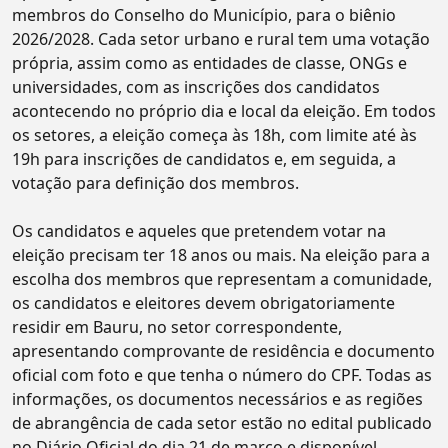
membros do Conselho do Município, para o biênio
2026/2028. Cada setor urbano e rural tem uma votação
própria, assim como as entidades de classe, ONGs e
universidades, com as inscrições dos candidatos
acontecendo no próprio dia e local da eleição. Em todos
os setores, a eleição começa às 18h, com limite até às
19h para inscrições de candidatos e, em seguida, a
votação para definição dos membros.
Os candidatos e aqueles que pretendem votar na
eleição precisam ter 18 anos ou mais. Na eleição para a
escolha dos membros que representam a comunidade,
os candidatos e eleitores devem obrigatoriamente
residir em Bauru, no setor correspondente,
apresentando comprovante de residência e documento
oficial com foto e que tenha o número do CPF. Todas as
informações, os documentos necessários e as regiões
de abrangência de cada setor estão no edital publicado
no Diário Oficial do dia 21 de março e disponível