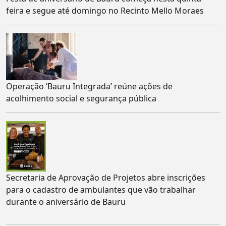
feira e segue até domingo no Recinto Mello Moraes
Operação ‘Bauru Integrada’ reúne ações de
acolhimento social e segurança pública
Secretaria de Aprovação de Projetos abre inscrições
para o cadastro de ambulantes que vão trabalhar
durante o aniversário de Bauru