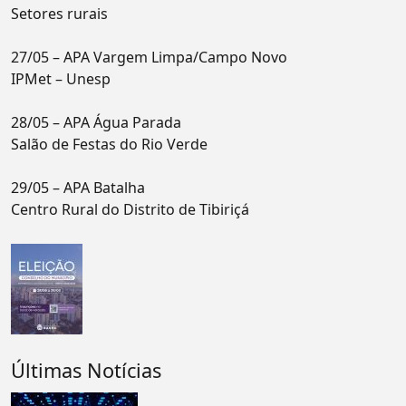
Setores rurais
27/05 – APA Vargem Limpa/Campo Novo
IPMet – Unesp
28/05 – APA Água Parada
Salão de Festas do Rio Verde
29/05 – APA Batalha
Centro Rural do Distrito de Tibiriçá
Últimas Notícias