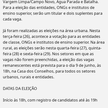
Vargem Limpa/Campo Novo, Água Parada e Batalha.
Para a eleição das entidades, ONGs e institutos de
ensino superior, serão um titular e dois suplentes para
cada vaga.
Já foram realizadas as eleições na área urbana. Nesta
terça-feira (26), acontece a votação para as entidades
de classe, ONGs e institutos de ensino superior. Na área
rural, as eleições serão nesta quarta-feira (27), quinta-
feira (28) e sexta-feira (29). Nos setores em que as
vagas não forem preenchidas, a eleição das vagas
remanescentes está prevista para o dia 9 de junho, às
18h, na Casa dos Conselhos, para todos os setores
urbanos, rurais e entidades.
DATAS DA ELEIÇÃO
Início às 18h, com registro de candidatos até às 19h