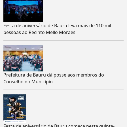
Festa de aniversário de Bauru leva mais de 110 mil
pessoas ao Recinto Mello Moraes
Prefeitura de Bauru dá posse aos membros do
Conselho do Município
Festa de aniversário de Bauru começa nesta quinta-