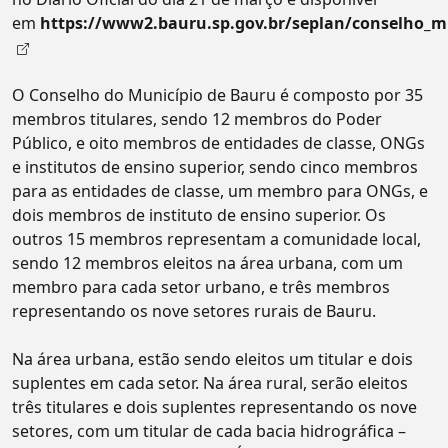
em
https://www2.bauru.sp.gov.br/seplan/conselho_m
O Conselho do Município de Bauru é composto por 35
membros titulares, sendo 12 membros do Poder
Público, e oito membros de entidades de classe, ONGs
e institutos de ensino superior, sendo cinco membros
para as entidades de classe, um membro para ONGs, e
dois membros de instituto de ensino superior. Os
outros 15 membros representam a comunidade local,
sendo 12 membros eleitos na área urbana, com um
membro para cada setor urbano, e três membros
representando os nove setores rurais de Bauru.
Na área urbana, estão sendo eleitos um titular e dois
suplentes em cada setor. Na área rural, serão eleitos
três titulares e dois suplentes representando os nove
setores, com um titular de cada bacia hidrográfica –