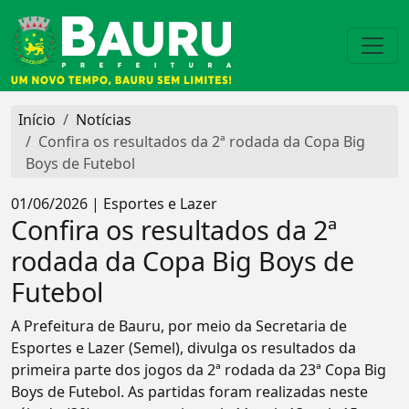
Início
Notícias
Confira os resultados da 2ª rodada da Copa Big
Boys de Futebol
01/06/2026 | Esportes e Lazer
Confira os resultados da 2ª
rodada da Copa Big Boys de
Futebol
A Prefeitura de Bauru, por meio da Secretaria de
Esportes e Lazer (Semel), divulga os resultados da
primeira parte dos jogos da 2ª rodada da 23ª Copa Big
Boys de Futebol. As partidas foram realizadas neste