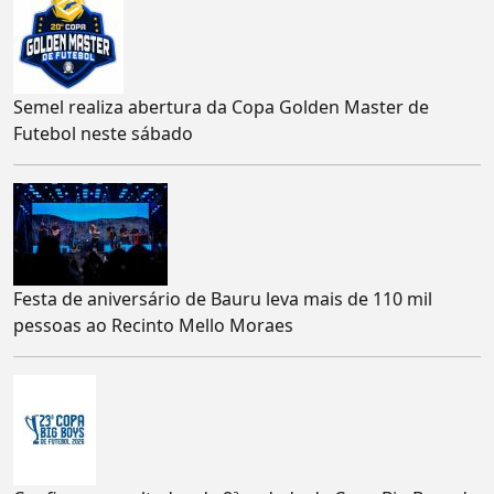
Semel realiza abertura da Copa Golden Master de
Futebol neste sábado
Festa de aniversário de Bauru leva mais de 110 mil
pessoas ao Recinto Mello Moraes