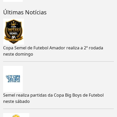
Últimas Notícias
Copa Semel de Futebol Amador realiza a 2ª rodada
neste domingo
Semel realiza partidas da Copa Big Boys de Futebol
neste sábado