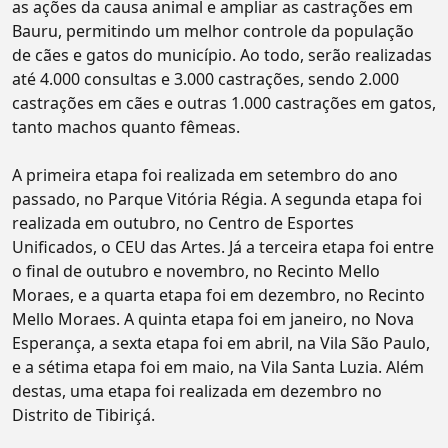
as ações da causa animal e ampliar as castrações em
Bauru, permitindo um melhor controle da população
de cães e gatos do município. Ao todo, serão realizadas
até 4.000 consultas e 3.000 castrações, sendo 2.000
castrações em cães e outras 1.000 castrações em gatos,
tanto machos quanto fêmeas.
A primeira etapa foi realizada em setembro do ano
passado, no Parque Vitória Régia. A segunda etapa foi
realizada em outubro, no Centro de Esportes
Unificados, o CEU das Artes. Já a terceira etapa foi entre
o final de outubro e novembro, no Recinto Mello
Moraes, e a quarta etapa foi em dezembro, no Recinto
Mello Moraes. A quinta etapa foi em janeiro, no Nova
Esperança, a sexta etapa foi em abril, na Vila São Paulo,
e a sétima etapa foi em maio, na Vila Santa Luzia. Além
destas, uma etapa foi realizada em dezembro no
Distrito de Tibiriçá.