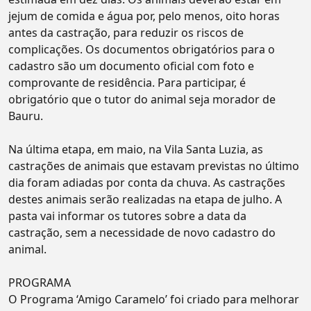
jejum de comida e água por, pelo menos, oito horas
antes da castração, para reduzir os riscos de
complicações. Os documentos obrigatórios para o
cadastro são um documento oficial com foto e
comprovante de residência. Para participar, é
obrigatório que o tutor do animal seja morador de
Bauru.
Na última etapa, em maio, na Vila Santa Luzia, as
castrações de animais que estavam previstas no último
dia foram adiadas por conta da chuva. As castrações
destes animais serão realizadas na etapa de julho. A
pasta vai informar os tutores sobre a data da
castração, sem a necessidade de novo cadastro do
animal.
PROGRAMA
O Programa ‘Amigo Caramelo’ foi criado para melhorar