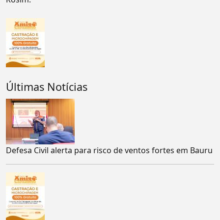
Últimas Notícias
Defesa Civil alerta para risco de ventos fortes em Bauru