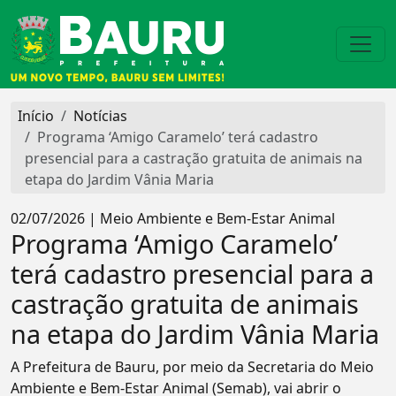
Início
Notícias
Programa ‘Amigo Caramelo’ terá cadastro
presencial para a castração gratuita de animais na
etapa do Jardim Vânia Maria
02/07/2026 | Meio Ambiente e Bem-Estar Animal
Programa ‘Amigo Caramelo’
terá cadastro presencial para a
castração gratuita de animais
na etapa do Jardim Vânia Maria
A Prefeitura de Bauru, por meio da Secretaria do Meio
Ambiente e Bem-Estar Animal (Semab), vai abrir o