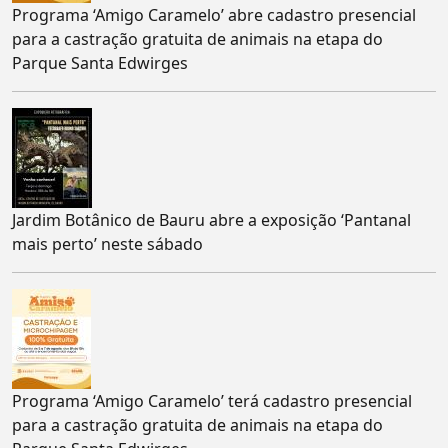
Programa ‘Amigo Caramelo’ abre cadastro presencial
para a castração gratuita de animais na etapa do
Parque Santa Edwirges
Jardim Botânico de Bauru abre a exposição ‘Pantanal
mais perto’ neste sábado
Programa ‘Amigo Caramelo’ terá cadastro presencial
para a castração gratuita de animais na etapa do