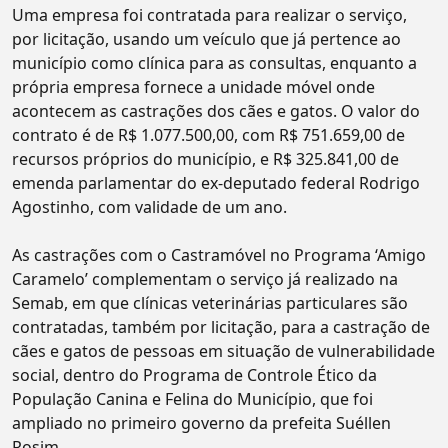
Uma empresa foi contratada para realizar o serviço,
por licitação, usando um veículo que já pertence ao
município como clínica para as consultas, enquanto a
própria empresa fornece a unidade móvel onde
acontecem as castrações dos cães e gatos. O valor do
contrato é de R$ 1.077.500,00, com R$ 751.659,00 de
recursos próprios do município, e R$ 325.841,00 de
emenda parlamentar do ex-deputado federal Rodrigo
Agostinho, com validade de um ano.
As castrações com o Castramóvel no Programa ‘Amigo
Caramelo’ complementam o serviço já realizado na
Semab, em que clínicas veterinárias particulares são
contratadas, também por licitação, para a castração de
cães e gatos de pessoas em situação de vulnerabilidade
social, dentro do Programa de Controle Ético da
População Canina e Felina do Município, que foi
ampliado no primeiro governo da prefeita Suéllen
Rosim.