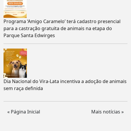
Programa ‘Amigo Caramelo’ terá cadastro presencial
para a castração gratuita de animais na etapa do
Parque Santa Edwirges
Dia Nacional do Vira-Lata incentiva a adoção de animais
sem raça definida
« Página Inicial
Mais notícias »