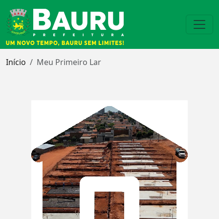
Início
Meu Primeiro Lar