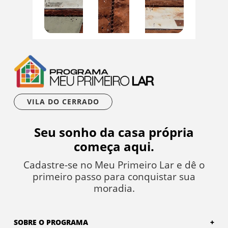
VILA DO CERRADO
Seu sonho da casa própria
começa aqui.
Cadastre-se no Meu Primeiro Lar e dê o
primeiro passo para conquistar sua
moradia.
SOBRE O PROGRAMA
+