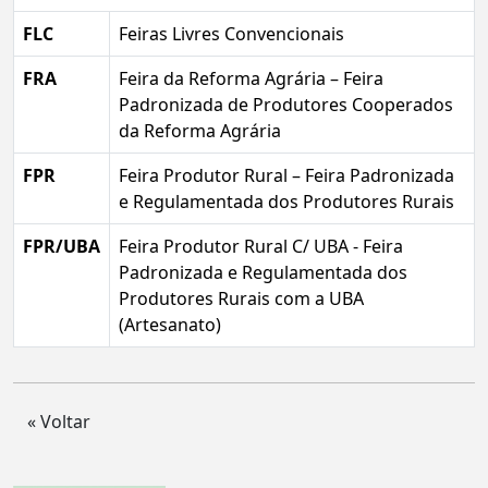
FLC
Feiras Livres Convencionais
FRA
Feira da Reforma Agrária – Feira
Padronizada de Produtores Cooperados
da Reforma Agrária
FPR
Feira Produtor Rural – Feira Padronizada
e Regulamentada dos Produtores Rurais
FPR/UBA
Feira Produtor Rural C/ UBA - Feira
Padronizada e Regulamentada dos
Produtores Rurais com a UBA
(Artesanato)
« Voltar