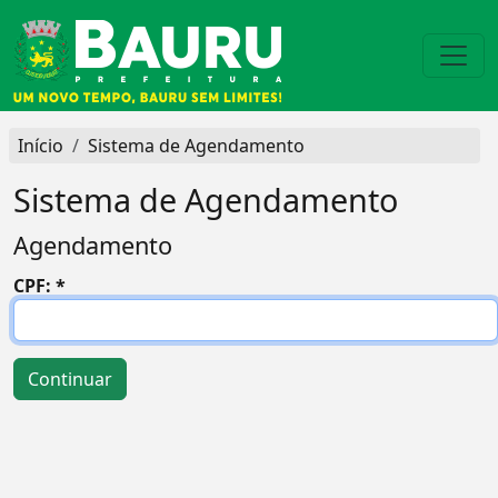
Início
Sistema de Agendamento
Sistema de Agendamento
Agendamento
CPF: *