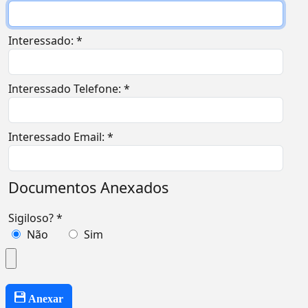
Interessado: *
Interessado Telefone: *
Interessado Email: *
Documentos Anexados
Sigiloso? *
Não
Sim
Anexar