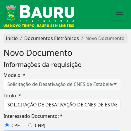
Início
Documentos Eletrônicos
Novo Documento
Novo Documento
Informações da requisição
Modelo: *
Solicitação de Desativação de CNES de Estabelecimento
Titulo: *
Interessado Documento: *
CPF
CNPJ