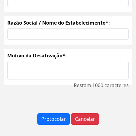
Razão Social / Nome do Estabelecimento*:
Motivo da Desativação*:
Restam
1000
caracteres