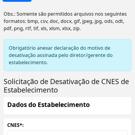
Obs.: Somente são permitidos arquivos nos seguintes
formatos:
bmp, csv, doc, docx, gif, jpeg, jpg, ods, odt,
pdf, png, rtf, tif, xls, xlsm, xlsx, zip
.
Obrigatório anexar declaração do motivo de
desativação assinada pelo diretor/gerente do
estabelecimento.
Solicitação de Desativação de CNES de
Estabelecimento
Dados do Estabelecimento
CNES*: