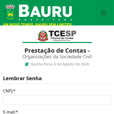
Prestação de Contas -
Organizações da Sociedade Civil
Quinta-Feira, 6 De Agosto De 2026
Lembrar Senha
CNPJ:*
E-mail:*