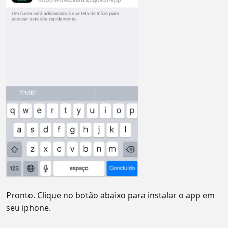
Pronto. Clique no botão abaixo para instalar o app em
seu iphone.