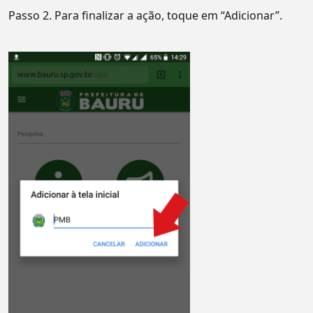
Passo 2. Para finalizar a ação, toque em “Adicionar”.