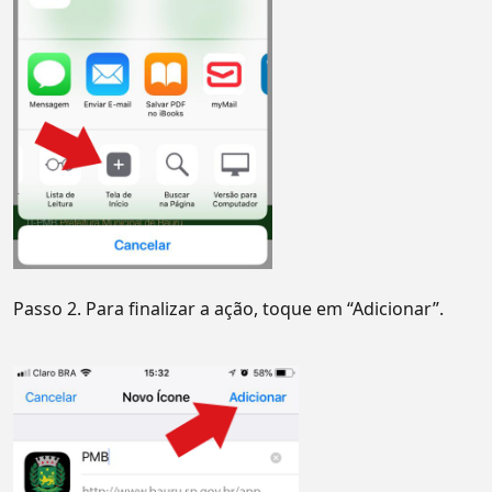
Passo 2. Para finalizar a ação, toque em “Adicionar”.