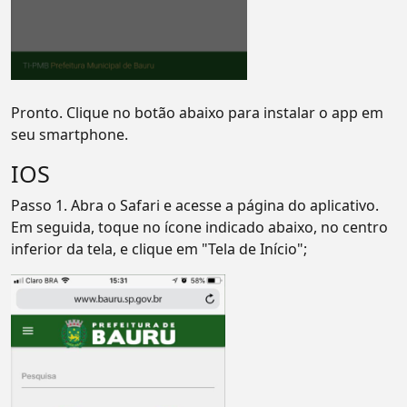
Pronto. Clique no botão abaixo para instalar o app em
seu smartphone.
IOS
Passo 1. Abra o Safari e acesse a página do aplicativo.
Em seguida, toque no ícone indicado abaixo, no centro
inferior da tela, e clique em "Tela de Início";