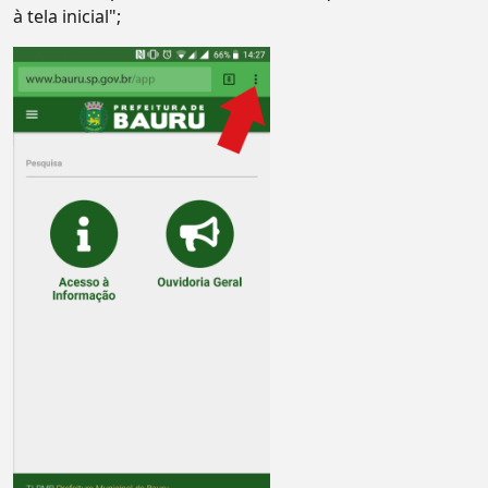
à tela inicial";