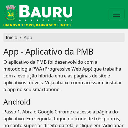
Início
App
App - Aplicativo da PMB
O aplicativo da PMB foi desenvolvido com a
metodologia PWA (Progressive Web App) que trabalha
com a evolução híbrida entre as páginas de site e
aplicativos móveis. Veja abaixo como acessar e instalar
o app no seu smartphone.
Android
Passo 1. Abra o Google Chrome e acesse a página do
aplicativo. Em seguida, toque no ícone de três pontos,
no canto superior direito da tela, e clique em "Adicionar