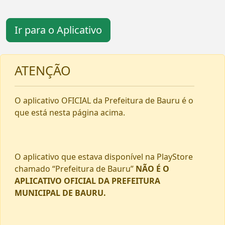
Ir para o Aplicativo
ATENÇÃO
O aplicativo OFICIAL da Prefeitura de Bauru é o
que está nesta página acima.
O aplicativo que estava disponível na PlayStore
chamado “Prefeitura de Bauru”
NÃO É O
APLICATIVO OFICIAL DA PREFEITURA
MUNICIPAL DE BAURU.