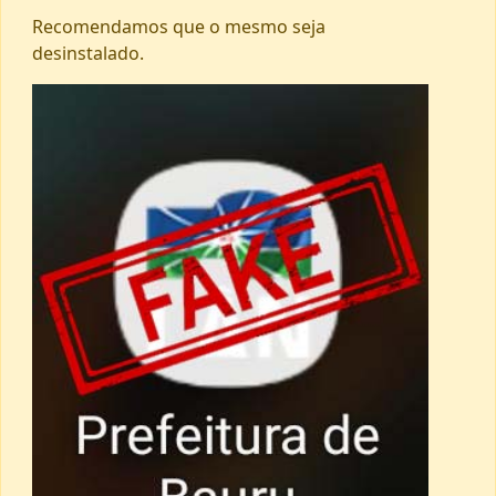
Recomendamos que o mesmo seja
desinstalado.