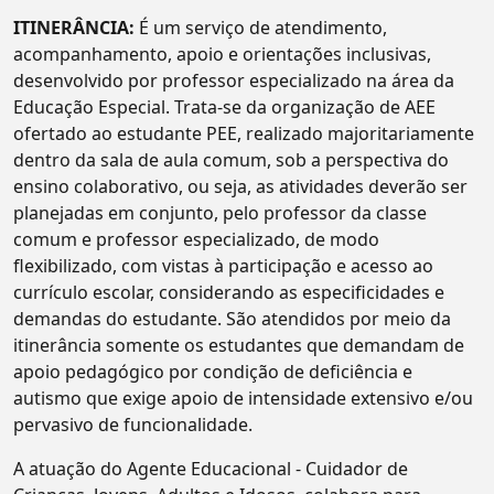
ITINERÂNCIA:
É um serviço de atendimento,
acompanhamento, apoio e orientações inclusivas,
desenvolvido por professor especializado na área da
Educação Especial. Trata-se da organização de AEE
ofertado ao estudante PEE, realizado majoritariamente
dentro da sala de aula comum, sob a perspectiva do
ensino colaborativo, ou seja, as atividades deverão ser
planejadas em conjunto, pelo professor da classe
comum e professor especializado, de modo
flexibilizado, com vistas à participação e acesso ao
currículo escolar, considerando as especificidades e
demandas do estudante. São atendidos por meio da
itinerância somente os estudantes que demandam de
apoio pedagógico por condição de deficiência e
autismo que exige apoio de intensidade extensivo e/ou
pervasivo de funcionalidade.
A atuação do Agente Educacional - Cuidador de