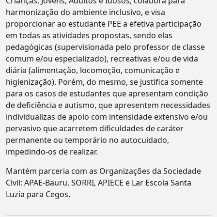
Crianças, Jovens, Adultos e Idosos, colabora para
harmonização do ambiente inclusivo, e visa
proporcionar ao estudante PEE a efetiva participação
em todas as atividades propostas, sendo elas
pedagógicas (supervisionada pelo professor de classe
comum e/ou especializado), recreativas e/ou de vida
diária (alimentação, locomoção, comunicação e
higienização). Porém, do mesmo, se justifica somente
para os casos de estudantes que apresentam condição
de deficiência e autismo, que apresentem necessidades
individualizas de apoio com intensidade extensivo e/ou
pervasivo que acarretem dificuldades de caráter
permanente ou temporário no autocuidado,
impedindo-os de realizar.
Mantém parceria com as Organizações da Sociedade
Civil: APAE-Bauru, SORRI, APIECE e Lar Escola Santa
Luzia para Cegos.