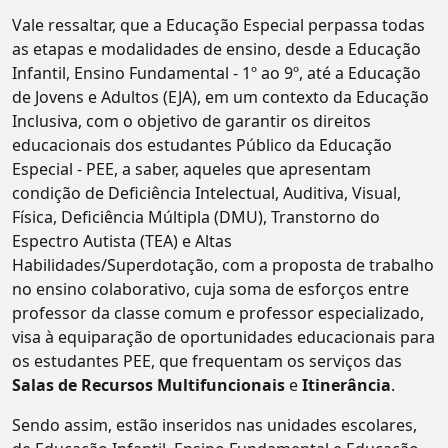
Vale ressaltar, que a Educação Especial perpassa todas
as etapas e modalidades de ensino, desde a Educação
Infantil, Ensino Fundamental - 1º ao 9º, até a Educação
de Jovens e Adultos (EJA), em um contexto da Educação
Inclusiva, com o objetivo de garantir os direitos
educacionais dos estudantes Público da Educação
Especial - PEE, a saber, aqueles que apresentam
condição de Deficiência Intelectual, Auditiva, Visual,
Física, Deficiência Múltipla (DMU), Transtorno do
Espectro Autista (TEA) e Altas
Habilidades/Superdotação, com a proposta de trabalho
no ensino colaborativo, cuja soma de esforços entre
professor da classe comum e professor especializado,
visa à equiparação de oportunidades educacionais para
os estudantes PEE, que frequentam os serviços das
Salas de Recursos Multifuncionais
e
Itinerância
.
Sendo assim, estão inseridos nas unidades escolares,