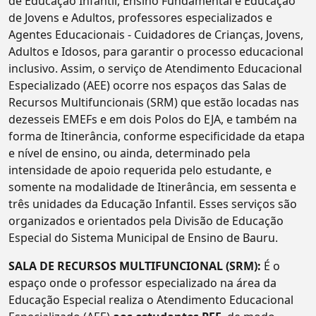
de Educação Infantil, Ensino Fundamental e Educação
de Jovens e Adultos, professores especializados e
Agentes Educacionais - Cuidadores de Crianças, Jovens,
Adultos e Idosos, para garantir o processo educacional
inclusivo. Assim, o serviço de Atendimento Educacional
Especializado (AEE) ocorre nos espaços das Salas de
Recursos Multifuncionais (SRM) que estão locadas nas
dezesseis EMEFs e em dois Polos do EJA, e também na
forma de Itinerância, conforme especificidade da etapa
e nível de ensino, ou ainda, determinado pela
intensidade de apoio requerida pelo estudante, e
somente na modalidade de Itinerância, em sessenta e
três unidades da Educação Infantil. Esses serviços são
organizados e orientados pela Divisão de Educação
Especial do Sistema Municipal de Ensino de Bauru.
SALA DE RECURSOS MULTIFUNCIONAL (SRM):
É o
espaço onde o professor especializado na área da
Educação Especial realiza o Atendimento Educacional