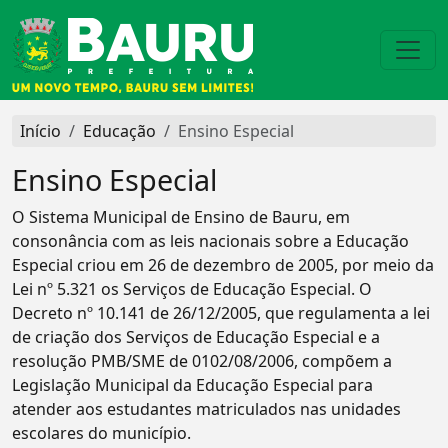
Início
Educação
Ensino Especial
Ensino Especial
O Sistema Municipal de Ensino de Bauru, em
consonância com as leis nacionais sobre a Educação
Especial criou em 26 de dezembro de 2005, por meio da
Lei nº 5.321 os Serviços de Educação Especial. O
Decreto nº 10.141 de 26/12/2005, que regulamenta a lei
de criação dos Serviços de Educação Especial e a
resolução PMB/SME de 0102/08/2006, compõem a
Legislação Municipal da Educação Especial para
atender aos estudantes matriculados nas unidades
escolares do município.