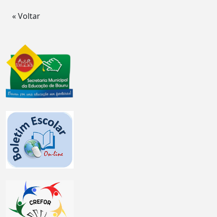
« Voltar