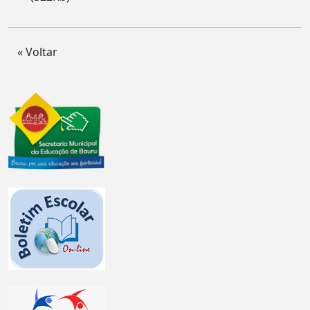
« Voltar