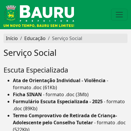
Início
Educação
Serviço Social
Serviço Social
Escuta Especializada
Ata de Orientação Individual - Violência
-
formato .doc (61Kb)
Ficha SINAN
- formato .doc (3Mb)
Formulário Escuta Especializada - 2025
- formato
.doc (89Kb)
Termo Comprovativo de Retirada de Criança-
Adolescente pelo Conselho Tutelar
- formato .doc
(522Kb)