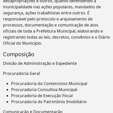
desapropriações e outros, quanto defendendo a
municipalidade nas ações populares, mandados de
segurança, ações trabalhistas entre outros. É
responsável pelo protocolo e arquivamento de
processos, documentação e comunicação de atos
oficiais de toda a Prefeitura Municipal, elaborando e
registrando todas as leis, decretos, convênios e o Diário
Oficial do Município.
Composição
Divisão de Administração e Expediente
Procuradoria Geral
Procuradoria do Contencioso Municipal
Procuradoria Consultiva Municipal
Procuradoria de Execução Fiscal
Procuradoria do Patrimônio Imobiliário
Comunicação e Documentação