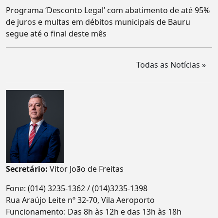
Programa ‘Desconto Legal’ com abatimento de até 95%
de juros e multas em débitos municipais de Bauru
segue até o final deste mês
Todas as Notícias »
Secretário:
Vitor João de Freitas
Fone:
(014) 3235-1362
/
(014)3235-1398
Rua Araújo Leite nº 32-70, Vila Aeroporto
Funcionamento: Das 8h às 12h e das 13h às 18h