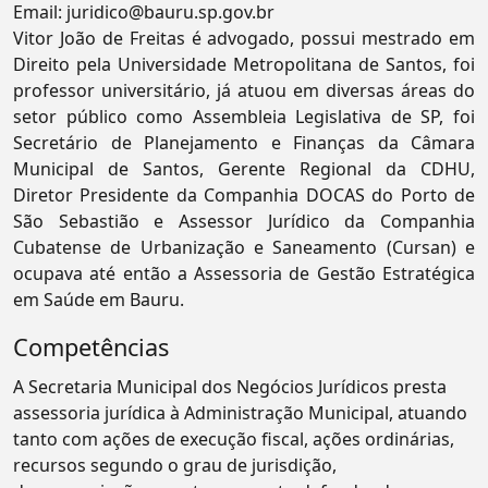
Email:
juridico@bauru.sp.gov.br
Vitor João de Freitas é advogado, possui mestrado em
Direito pela Universidade Metropolitana de Santos, foi
professor universitário, já atuou em diversas áreas do
setor público como Assembleia Legislativa de SP, foi
Secretário de Planejamento e Finanças da Câmara
Municipal de Santos, Gerente Regional da CDHU,
Diretor Presidente da Companhia DOCAS do Porto de
São Sebastião e Assessor Jurídico da Companhia
Cubatense de Urbanização e Saneamento (Cursan) e
ocupava até então a Assessoria de Gestão Estratégica
em Saúde em Bauru.
Competências
A Secretaria Municipal dos Negócios Jurídicos presta
assessoria jurídica à Administração Municipal, atuando
tanto com ações de execução fiscal, ações ordinárias,
recursos segundo o grau de jurisdição,