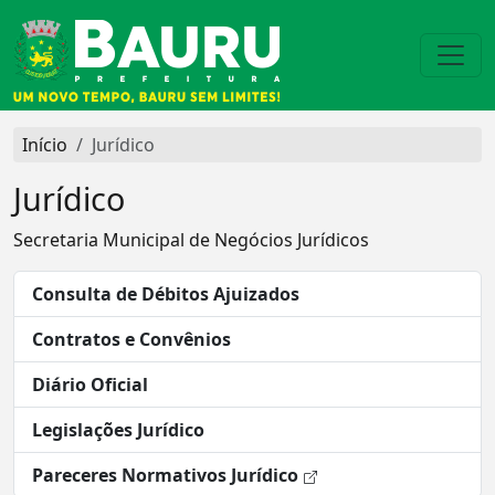
Início
Jurídico
Jurídico
Secretaria Municipal de Negócios Jurídicos
Consulta de Débitos Ajuizados
Contratos e Convênios
Diário Oficial
Legislações Jurídico
Pareceres Normativos Jurídico