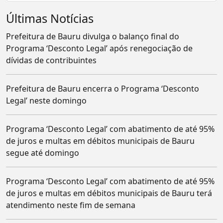
Últimas Notícias
Prefeitura de Bauru divulga o balanço final do
Programa ‘Desconto Legal’ após renegociação de
dívidas de contribuintes
Prefeitura de Bauru encerra o Programa ‘Desconto
Legal’ neste domingo
Programa ‘Desconto Legal’ com abatimento de até 95%
de juros e multas em débitos municipais de Bauru
segue até domingo
Programa ‘Desconto Legal’ com abatimento de até 95%
de juros e multas em débitos municipais de Bauru terá
atendimento neste fim de semana