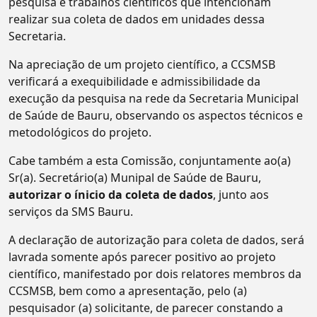
pesquisa e trabalhos científicos que intencionam
realizar sua coleta de dados em unidades dessa
Secretaria.
Na apreciação de um projeto científico, a CCSMSB
verificará a exequibilidade e admissibilidade da
execução da pesquisa na rede da Secretaria Municipal
de Saúde de Bauru, observando os aspectos técnicos e
metodológicos do projeto.
Cabe também a esta Comissão, conjuntamente ao(a)
Sr(a). Secretário(a) Munipal de Saúde de Bauru,
autorizar o ínicio da coleta de dados
, junto aos
serviços da SMS Bauru.
A declaração de autorização para coleta de dados, será
lavrada somente após parecer positivo ao projeto
científico, manifestado por dois relatores membros da
CCSMSB, bem como a apresentação, pelo (a)
pesquisador (a) solicitante, de parecer constando a