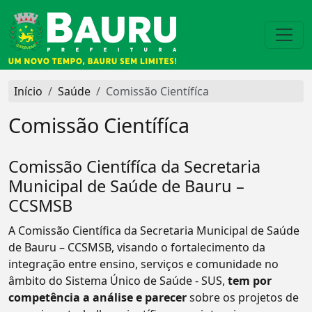
Início
Saúde
Comissão Científíca
Comissão Científíca
Comissão Científíca da Secretaria
Municipal de Saúde de Bauru –
CCSMSB
A Comissão Científica da Secretaria Municipal de Saúde
de Bauru – CCSMSB, visando o fortalecimento da
integração entre ensino, serviços e comunidade no
âmbito do Sistema Único de Saúde - SUS,
tem por
competência a análise e parecer
sobre os projetos de