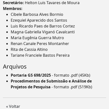
Secretário:
Helton Luis Tavares de Moura
Membros:
Cibele Barbosa Alves Bormio
Ezequiel Aparecido dos Santos
Luis Ricardo Paes de Barros Cortez
Magna Gabriella Viganó Cavalcanti
Maria Eugênia Guerra Mutro
Renan Canale Peres Montanher
Rita de Cassia Altino
Tariane Franciele Bastos Pereira
Arquivos
Portaria GS 698/2025
- formato .pdf (45Kb)
Procedimentos de Submissão e Análise de
Projetos de Pesquisa
- formato .pdf (519Kb)
« Voltar