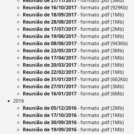
Reunião de 27/11/2017
- formato .pdf (3Mb)
Reunião de 16/10/2017
- formato .pdf (929Kb)
Reunião de 18/09/2017
- formato .pdf (1Mb)
Reunião de 28/08/2017
- formato .pdf (1Mb)
Reunião de 17/07/2017
- formato .pdf (2Mb)
Reunião de 19/06/2017
- formato .pdf (1Mb)
Reunião de 08/06/2017
- formato .pdf (943Kb)
Reunião de 22/05/2017
- formato .pdf (3Mb)
Reunião de 17/04/2017
- formato .pdf (1Mb)
Reunião de 20/03/2017
- formato .pdf (1Mb)
Reunião de 22/02/2017
- formato .pdf (1Mb)
Reunião de 31/01/2017
- formato .pdf (662Kb)
Reunião de 27/01/2017
- formato .pdf (3Mb)
Reunião de 16/01/2017
- formato .pdf (6Mb)
2016
Reunião de 05/12/2016
- formato .pdf (2Mb)
Reunião de 17/10/2016
- formato .pdf (1Mb)
Reunião de 30/09/2016
- formato .pdf (1Mb)
Reunião de 19/09/2016
- formato .pdf (1Mb)