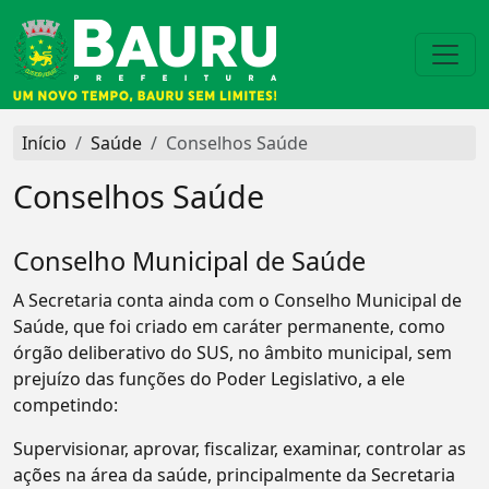
Início
Saúde
Conselhos Saúde
Conselhos Saúde
Conselho Municipal de Saúde
A Secretaria conta ainda com o Conselho Municipal de
Saúde, que foi criado em caráter permanente, como
órgão deliberativo do SUS, no âmbito municipal, sem
prejuízo das funções do Poder Legislativo, a ele
competindo:
Supervisionar, aprovar, fiscalizar, examinar, controlar as
ações na área da saúde, principalmente da Secretaria