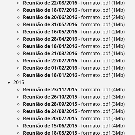
Reunião de 22/08/2016
- formato .pdf (1Mb)
Reunião de 18/07/2016
- formato .pdf (1Mb)
Reunião de 20/06/2016
- formato .pdf (2Mb)
Reunião de 31/05/2016
- formato .pdf (1Mb)
Reunião de 16/05/2016
- formato .pdf (2Mb)
Reunião de 28/04/2016
- formato .pdf (1Mb)
Reunião de 18/04/2016
- formato .pdf (1Mb)
Reunião de 21/03/2016
- formato .pdf (1Mb)
Reunião de 22/02/2016
- formato .pdf (2Mb)
Reunião de 01/02/2016
- formato .pdf (1Mb)
Reunião de 18/01/2016
- formato .pdf (1Mb)
2015
Reunião de 23/11/2015
- formato .pdf (4Mb)
Reunião de 26/10/2015
- formato .pdf (3Mb)
Reunião de 28/09/2015
- formato .pdf (3Mb)
Reunião de 24/08/2015
- formato .pdf (3Mb)
Reunião de 20/07/2015
- formato .pdf (3Mb)
Reunião de 15/06/2015
- formato .pdf (4Mb)
Reunião de 18/05/2015
- formato .pdf (3Mb)