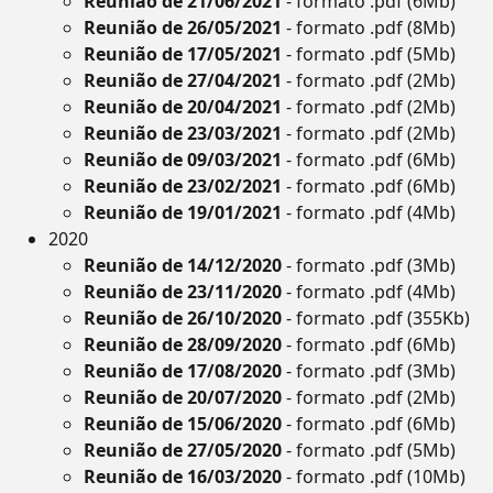
Reunião de 21/06/2021
- formato .pdf (6Mb)
Reunião de 26/05/2021
- formato .pdf (8Mb)
Reunião de 17/05/2021
- formato .pdf (5Mb)
Reunião de 27/04/2021
- formato .pdf (2Mb)
Reunião de 20/04/2021
- formato .pdf (2Mb)
Reunião de 23/03/2021
- formato .pdf (2Mb)
Reunião de 09/03/2021
- formato .pdf (6Mb)
Reunião de 23/02/2021
- formato .pdf (6Mb)
Reunião de 19/01/2021
- formato .pdf (4Mb)
2020
Reunião de 14/12/2020
- formato .pdf (3Mb)
Reunião de 23/11/2020
- formato .pdf (4Mb)
Reunião de 26/10/2020
- formato .pdf (355Kb)
Reunião de 28/09/2020
- formato .pdf (6Mb)
Reunião de 17/08/2020
- formato .pdf (3Mb)
Reunião de 20/07/2020
- formato .pdf (2Mb)
Reunião de 15/06/2020
- formato .pdf (6Mb)
Reunião de 27/05/2020
- formato .pdf (5Mb)
Reunião de 16/03/2020
- formato .pdf (10Mb)