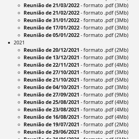
Reunião de 21/03/2022
- formato .pdf (3Mb)
Reunião de 21/02/2022
- formato .pdf (5Mb)
Reunião de 31/01/2022
- formato .pdf (3Mb)
Reunião de 17/01/2022
- formato .pdf (3Mb)
Reunião de 05/01/2022
- formato .pdf (2Mb)
2021
Reunião de 20/12/2021
- formato .pdf (2Mb)
Reunião de 13/12/2021
- formato .pdf (3Mb)
Reunião de 22/11/2021
- formato .pdf (4Mb)
Reunião de 27/10/2021
- formato .pdf (3Mb)
Reunião de 21/10/2021
- formato .pdf (5Mb)
Reunião de 04/10/2021
- formato .pdf (3Mb)
Reunião de 27/09/2021
- formato .pdf (9Mb)
Reunião de 25/08/2021
- formato .pdf (4Mb)
Reunião de 23/08/2021
- formato .pdf (4Mb)
Reunião de 16/08/2021
- formato .pdf (4Mb)
Reunião de 19/07/2021
- formato .pdf (2Mb)
Reunião de 29/06/2021
- formato .pdf (5Mb)