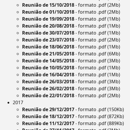
Reunião de 15/10/2018
- formato .pdf (2Mb)
Reunião de 01/10/2018
- formato .pdf (2Mb)
Reunião de 19/09/2018
- formato .pdf (1Mb)
Reunião de 20/08/2018
- formato .pdf (1Mb)
Reunião de 30/07/2018
- formato .pdf (1Mb)
Reunião de 23/07/2018
- formato .pdf (2Mb)
Reunião de 18/06/2018
- formato .pdf (1Mb)
Reunião de 21/05/2018
- formato .pdf (6Mb)
Reunião de 14/05/2018
- formato .pdf (3Mb)
Reunião de 10/05/2018
- formato .pdf (1Mb)
Reunião de 16/04/2018
- formato .pdf (1Mb)
Reunião de 26/03/2018
- formato .pdf (3Mb)
Reunião de 26/02/2018
- formato .pdf (3Mb)
Reunião de 22/01/2018
- formato .pdf (2Mb)
2017
Reunião de 29/12/2017
- formato .pdf (150Kb)
Reunião de 18/12/2017
- formato .pdf (872Kb)
Reunião de 11/12/2017
- formato .pdf (889Kb)