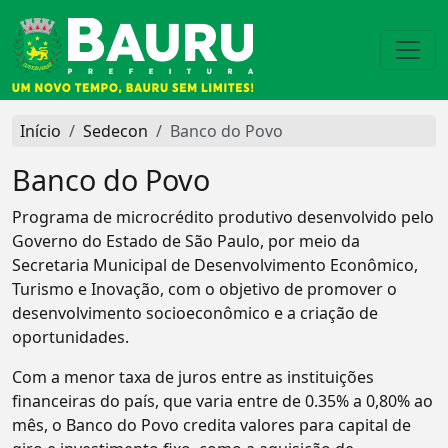
Início
Sedecon
Banco do Povo
Banco do Povo
Programa de microcrédito produtivo desenvolvido pelo
Governo do Estado de São Paulo, por meio da
Secretaria Municipal de Desenvolvimento Econômico,
Turismo e Inovação, com o objetivo de promover o
desenvolvimento socioeconômico e a criação de
oportunidades.
Com a menor taxa de juros entre as instituições
financeiras do país, que varia entre de 0.35% a 0,80% ao
mês, o Banco do Povo credita valores para capital de