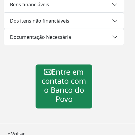
Bens financiáveis
Dos itens não financiáveis
Documentação Necessária
Entre em
contato com
o Banco do
Povo
« Voltar