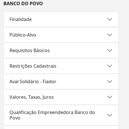
BANCO DO POVO
Finalidade
Público-Alvo
Requisitos Básicos
Restrições Cadastrais
Aval Solidário - Fiador
Valores, Taxas, Juros
Qualificação Empreendedora Banco do
Povo