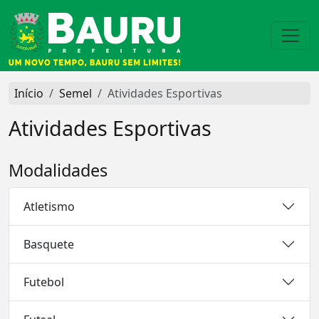
Início
Semel
Atividades Esportivas
Atividades Esportivas
Modalidades
Atletismo
Basquete
Futebol