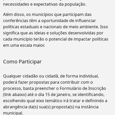
necessidades e expectativas da população.
Além disso, os municípios que participam das
conferências têm a oportunidade de influenciar
políticas estaduais e nacionais de meio ambiente. Isso
significa que as ideias e soluções desenvolvidas por
cada município terão o potencial de impactar políticas
em uma escala maior.
Como Participar
Qualquer cidadão ou cidadã, de forma individual,
poderá fazer propostas para contribuir com o
processo, basta preencher o Formulário de Inscrição
(link abaixo) até o dia 15 de janeiro, se identificando,
escolhendo qual eixo temático irá tratar e definindo a
abrangência da(s) sua(s) proposta(s) na instância
municipal.