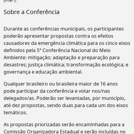
Sobre a Conferência
Durante as conferências municipais, os participantes
poderão apresentar propostas contra os efeitos
causadores da emergência climática para os cinco eixos
definidos pela 5ª Conferência Nacional do Meio
Ambiente: mitigação; adaptação e preparação para
desastres; justiça climática; transformação ecológica; e
governança e educação ambiental.
Qualquer brasileiro ou brasileira maior de 16 anos
pode participar da conferência e votar nos/nas
delegados/as. Poderão ser levantadas, por município,
até dez propostas, sendo duas para cada um dos eixos
temáticos.
As propostas priorizadas serão encaminhadas para a
Comissão Organizadora Estadual e serão incluídas no