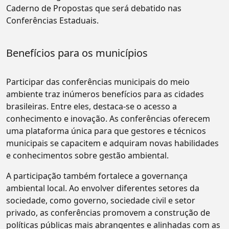
Caderno de Propostas que será debatido nas
Conferências Estaduais.
Benefícios para os municípios
Participar das conferências municipais do meio
ambiente traz inúmeros benefícios para as cidades
brasileiras. Entre eles, destaca-se o acesso a
conhecimento e inovação. As conferências oferecem
uma plataforma única para que gestores e técnicos
municipais se capacitem e adquiram novas habilidades
e conhecimentos sobre gestão ambiental.
A participação também fortalece a governança
ambiental local. Ao envolver diferentes setores da
sociedade, como governo, sociedade civil e setor
privado, as conferências promovem a construção de
políticas públicas mais abrangentes e alinhadas com as