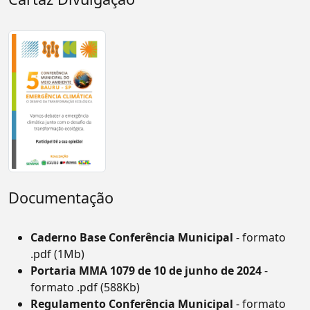
Documentação
Caderno Base Conferência Municipal
- formato
.pdf (1Mb)
Portaria MMA 1079 de 10 de junho de 2024
-
formato .pdf (588Kb)
Regulamento Conferência Municipal
- formato