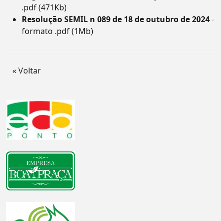
.pdf (471Kb)
Resolução SEMIL n 089 de 18 de outubro de 2024
-
formato .pdf (1Mb)
« Voltar