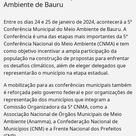
Ambiente de Bauru
Entre os dias 24 e 25 de janeiro de 2024, acontecerá a 5ª
Conferência Municipal do Meio Ambiente de Bauru. A
Conferência é uma das etapas mais importantes da 5ª
Conferência Nacional do Meio Ambiente (CNMA) e tem
como objetivo incentivar a ampla participação da
população na construção de propostas para enfrentar
os desafios climáticos, além de eleger delegados que
representarão o município na etapa estadual.
A mobilização para as conferências municipais também
é reforçada pelo governo federal e por organizações de
representação dos municípios que integram a
Comissão Organizadora da 5ª CNMA, como a
Associação Nacional de Órgãos Municipais de Meio
Ambiente (Anamma), a Confederação Nacional de
Municípios (CNM) e a Frente Nacional dos Prefeitos
(FNP).