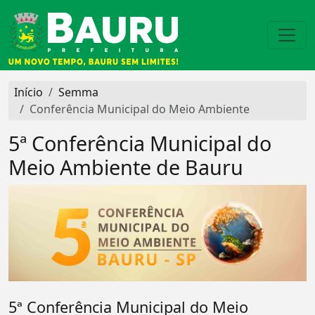
Início
Semma
Conferência Municipal do Meio Ambiente
5ª Conferência Municipal do
Meio Ambiente de Bauru
5ª Conferência Municipal do Meio