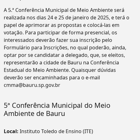
A 5.ª Conferência Municipal de Meio Ambiente será
realizada nos dias 24 e 25 de janeiro de 2025, e terá o
papel de aprimorar as propostas e colocá-las em
votação. Para participar de forma presencial, os
interessados deverão fazer sua inscrição pelo
Formulário para Inscrições, no qual poderão, ainda,
optar por se candidatar a delegado, que, se eleitos,
representarão a cidade de Bauru na Conferência
Estadual do Meio Ambiente. Quaisquer dúvidas
deverão ser encaminhadas para o e-mail
cmma@bauru.sp.gov.br
5ª Conferência Municipal do Meio
Ambiente de Bauru
Local:
Instituto Toledo de Ensino (ITE)