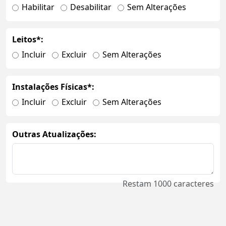
Habilitar
Desabilitar
Sem Alterações
Leitos*:
Incluir
Excluir
Sem Alterações
Instalações Físicas*:
Incluir
Excluir
Sem Alterações
Outras Atualizações:
Restam
1000
caracteres