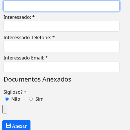
Interessado: *
Interessado Telefone: *
Interessado Email: *
Documentos Anexados
Sigiloso? *
Não
Sim
Anexar