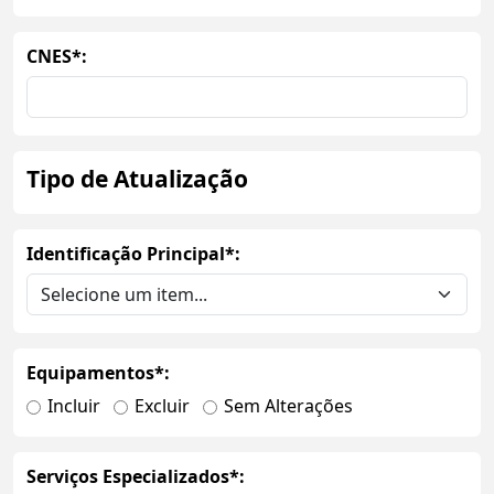
CNES*:
Tipo de Atualização
Identificação Principal*:
Equipamentos*:
Incluir
Excluir
Sem Alterações
Serviços Especializados*: