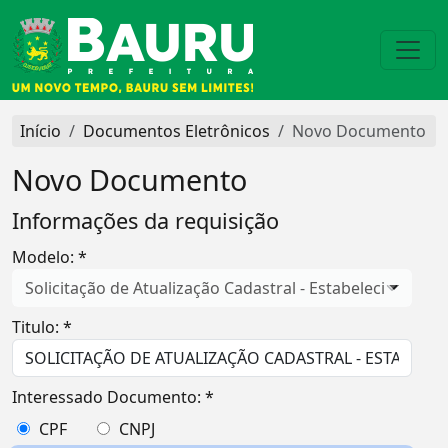
Início
Documentos Eletrônicos
Novo Documento
Novo Documento
Informações da requisição
Modelo: *
Solicitação de Atualização Cadastral - Estabelecimento 
Titulo: *
Interessado Documento: *
CPF
CNPJ