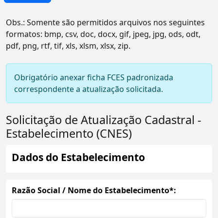
Obs.: Somente são permitidos arquivos nos seguintes
formatos:
bmp, csv, doc, docx, gif, jpeg, jpg, ods, odt,
pdf, png, rtf, tif, xls, xlsm, xlsx, zip
.
Obrigatório anexar ficha FCES padronizada
correspondente a atualização solicitada.
Solicitação de Atualização Cadastral -
Estabelecimento (CNES)
Dados do Estabelecimento
Razão Social / Nome do Estabelecimento*: