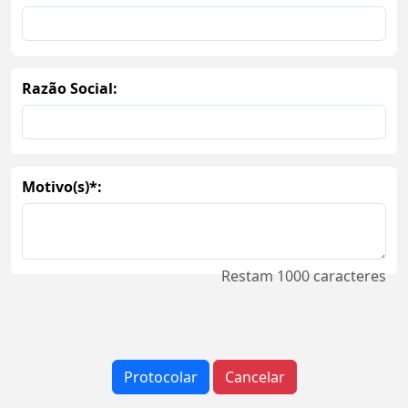
Razão Social:
Motivo(s)*:
Restam
1000
caracteres