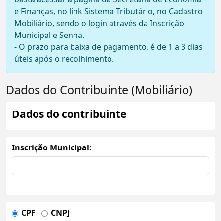
e Finanças, no link Sistema Tributário, no Cadastro
Mobiliário, sendo o login através da Inscrição
Municipal e Senha.
- O prazo para baixa de pagamento, é de 1 a 3 dias
úteis após o recolhimento.
Dados do Contribuinte (Mobiliário)
Dados do contribuinte
Inscrição Municipal:
CPF
CNPJ