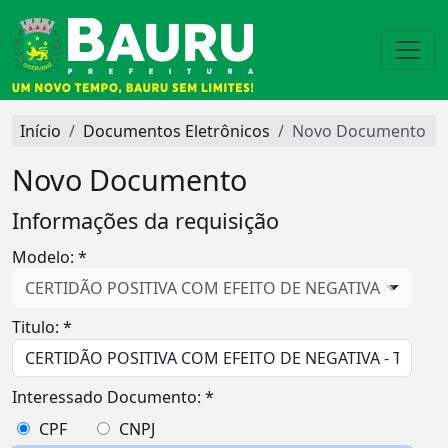
Início
Documentos Eletrônicos
Novo Documento
Novo Documento
Informações da requisição
Modelo: *
CERTIDÃO POSITIVA COM EFEITO DE NEGATIVA - TRIBU
Titulo: *
Interessado Documento: *
CPF
CNPJ