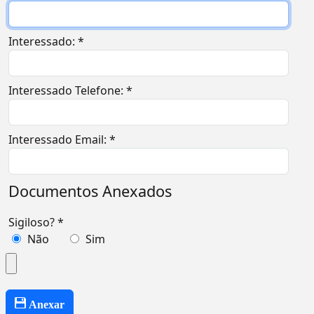
Interessado: *
Interessado Telefone: *
Interessado Email: *
Documentos Anexados
Sigiloso? *
Não
Sim
Anexar