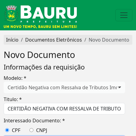
Início
Documentos Eletrônicos
Novo Documento
Novo Documento
Informações da requisição
Modelo: *
Certidão Negativa com Ressalva de Tributos Imobiliário
Titulo: *
Interessado Documento: *
CPF
CNPJ