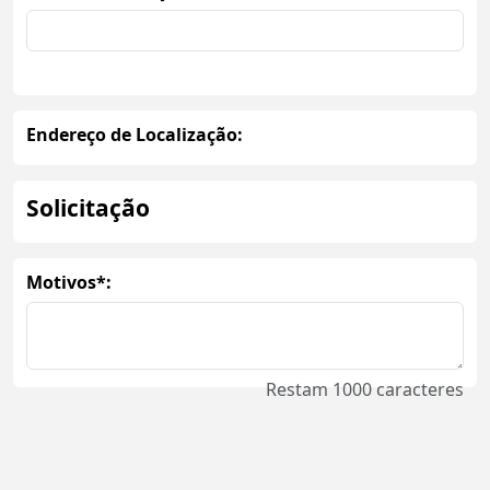
Endereço de Localização:
Solicitação
Motivos*:
Restam
1000
caracteres