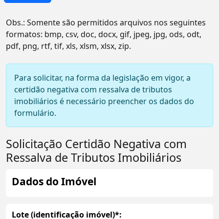
Obs.: Somente são permitidos arquivos nos seguintes
formatos:
bmp, csv, doc, docx, gif, jpeg, jpg, ods, odt,
pdf, png, rtf, tif, xls, xlsm, xlsx, zip
.
Para solicitar, na forma da legislação em vigor, a
certidão negativa com ressalva de tributos
imobiliários é necessário preencher os dados do
formulário.
Solicitação Certidão Negativa com
Ressalva de Tributos Imobiliários
Dados do Imóvel
Lote (identificação imóvel)*: