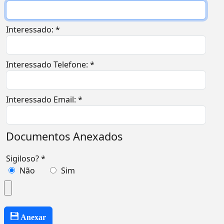
Interessado: *
Interessado Telefone: *
Interessado Email: *
Documentos Anexados
Sigiloso? *
Não
Sim
Anexar