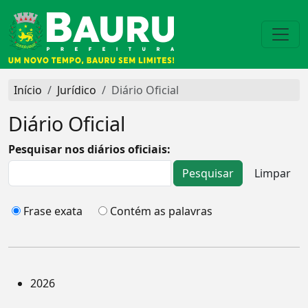
Início
Jurídico
Diário Oficial
Diário Oficial
Pesquisar nos diários oficiais:
Frase exata
Contém as palavras
2026