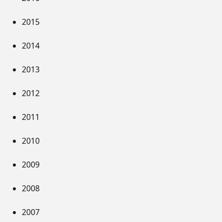
2015
2014
2013
2012
2011
2010
2009
2008
2007