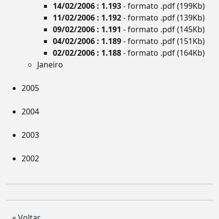
14/02/2006 : 1.193
- formato .pdf (199Kb)
11/02/2006 : 1.192
- formato .pdf (139Kb)
09/02/2006 : 1.191
- formato .pdf (145Kb)
04/02/2006 : 1.189
- formato .pdf (151Kb)
02/02/2006 : 1.188
- formato .pdf (164Kb)
Janeiro
2005
2004
2003
2002
« Voltar