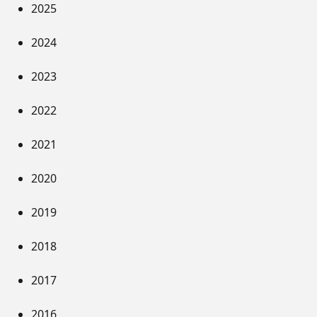
2025
2024
2023
2022
2021
2020
2019
2018
2017
2016