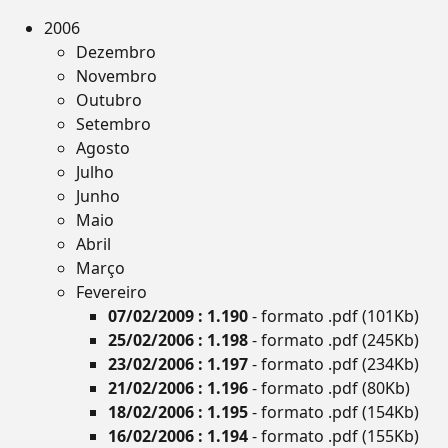
2006
Dezembro
Novembro
Outubro
Setembro
Agosto
Julho
Junho
Maio
Abril
Março
Fevereiro
07/02/2009 : 1.190
- formato .pdf (101Kb)
25/02/2006 : 1.198
- formato .pdf (245Kb)
23/02/2006 : 1.197
- formato .pdf (234Kb)
21/02/2006 : 1.196
- formato .pdf (80Kb)
18/02/2006 : 1.195
- formato .pdf (154Kb)
16/02/2006 : 1.194
- formato .pdf (155Kb)