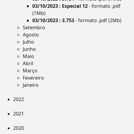
03/10/2023 : Especial 12
- formato .pdf
(1Mb)
03/10/2023 : 3.753
- formato .pdf (2Mb)
Setembro
Agosto
Julho
Junho
Maio
Abril
Março
Fevereiro
Janeiro
2022
2021
2020