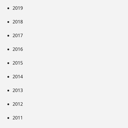
2019
2018
2017
2016
2015
2014
2013
2012
2011