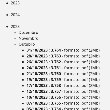
2025
2024
2023
Dezembro
Novembro
Outubro
31/10/2023 : 3.764
- formato .pdf (2Mb)
28/10/2023 : 3.763
- formato .pdf (2Mb)
26/10/2023 : 3.762
- formato .pdf (1Mb)
24/10/2023 : 3.761
- formato .pdf (1Mb)
21/10/2023 : 3.760
- formato .pdf (2Mb)
19/10/2023 : 3.759
- formato .pdf (1Mb)
17/10/2023 : 3.758
- formato .pdf (2Mb)
12/10/2023 : 3.757
- formato .pdf (1Mb)
10/10/2023 : 3.756
- formato .pdf (1Mb)
07/10/2023 : 3.755
- formato .pdf (1Mb)
05/10/2023 : 3.754
- formato .pdf (1Mb)