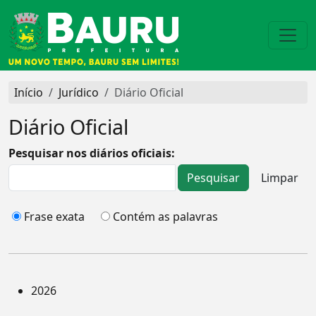
Início
Jurídico
Diário Oficial
Diário Oficial
Pesquisar nos diários oficiais:
Frase exata
Contém as palavras
2026