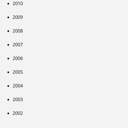
2010
2009
2008
2007
2006
2005
2004
2003
2002