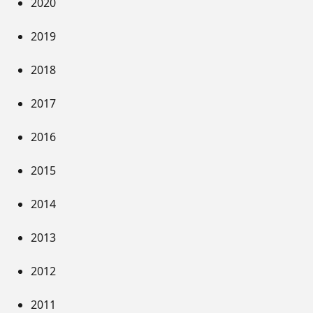
2020
2019
2018
2017
2016
2015
2014
2013
2012
2011