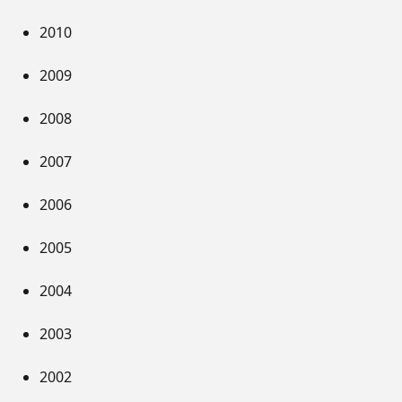
2010
2009
2008
2007
2006
2005
2004
2003
2002