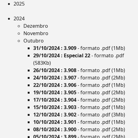
2025
2024
Dezembro
Novembro
Outubro
31/10/2024 : 3.909
- formato .pdf (1Mb)
29/10/2024 : Especial 22
- formato .pdf
(583Kb)
26/10/2024 : 3.908
- formato .pdf (1Mb)
24/10/2024 : 3.907
- formato .pdf (2Mb)
22/10/2024 : 3.906
- formato .pdf (1Mb)
19/10/2024 : 3.905
- formato .pdf (2Mb)
17/10/2024 : 3.904
- formato .pdf (2Mb)
15/10/2024 : 3.903
- formato .pdf (1Mb)
12/10/2024 : 3.902
- formato .pdf (3Mb)
10/10/2024 : 3.901
- formato .pdf (1Mb)
08/10/2024 : 3.900
- formato .pdf (2Mb)
05/10/2024 : 3.899
- formato .pdf (2Mb)