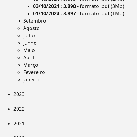
03/10/2024 : 3.898
- formato .pdf (3Mb)
01/10/2024 : 3.897
- formato .pdf (1Mb)
Setembro
Agosto
Julho
Junho
Maio
Abril
Março
Fevereiro
Janeiro
2023
2022
2021