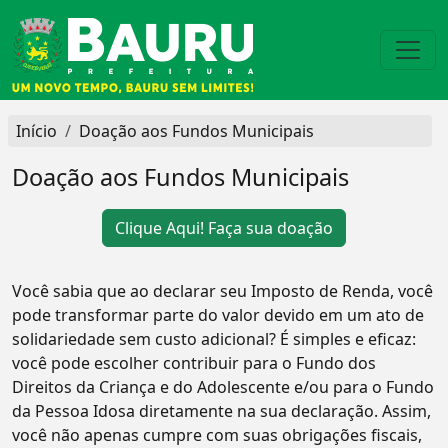
Início
Doação aos Fundos Municipais
Doação aos Fundos Municipais
Clique Aqui! Faça sua doação
Você sabia que ao declarar seu Imposto de Renda, você
pode transformar parte do valor devido em um ato de
solidariedade sem custo adicional? É simples e eficaz:
você pode escolher contribuir para o Fundo dos
Direitos da Criança e do Adolescente e/ou para o Fundo
da Pessoa Idosa diretamente na sua declaração. Assim,
você não apenas cumpre com suas obrigações fiscais,