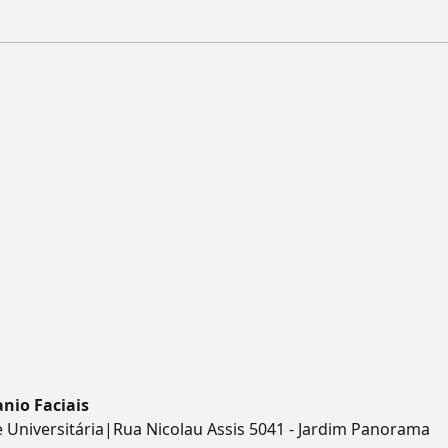
nio Faciais
e Universitária|Rua Nicolau Assis 5041 - Jardim Panorama