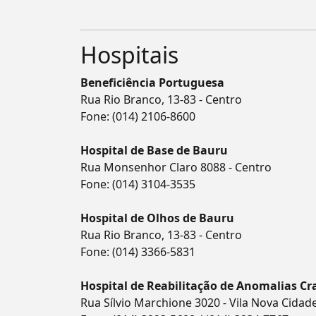
Hospitais
Beneficiência Portuguesa
Rua Rio Branco, 13-83 - Centro
Fone:
(014) 2106-8600
Hospital de Base de Bauru
Rua Monsenhor Claro 8088 - Centro
Fone:
(014) 3104-3535
Hospital de Olhos de Bauru
Rua Rio Branco, 13-83 - Centro
Fone:
(014) 3366-5831
Hospital de Reabilitação de Anomalias Cra
Rua Sílvio Marchione 3020 - Vila Nova Cidad