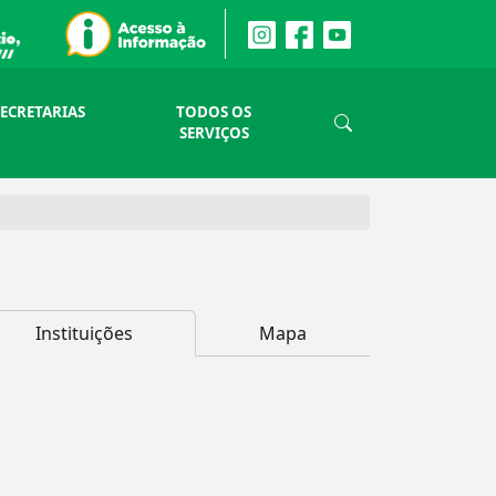
SECRETARIAS
TODOS OS
SERVIÇOS
Instituições
Mapa