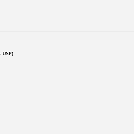
- USP)