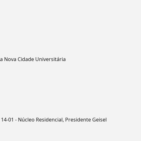
ila Nova Cidade Universitária
4-01 - Núcleo Residencial, Presidente Geisel