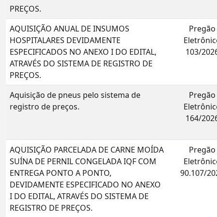
PREÇOS.
AQUISIÇÃO ANUAL DE INSUMOS
Pregão
HOSPITALARES DEVIDAMENTE
Eletrônic
ESPECIFICADOS NO ANEXO I DO EDITAL,
103/202
ATRAVÉS DO SISTEMA DE REGISTRO DE
PREÇOS.
Aquisição de pneus pelo sistema de
Pregão
registro de preços.
Eletrônic
164/202
AQUISIÇÃO PARCELADA DE CARNE MOÍDA
Pregão
SUÍNA DE PERNIL CONGELADA IQF COM
Eletrônic
ENTREGA PONTO A PONTO,
90.107/20
DEVIDAMENTE ESPECIFICADO NO ANEXO
I DO EDITAL, ATRAVÉS DO SISTEMA DE
REGISTRO DE PREÇOS.