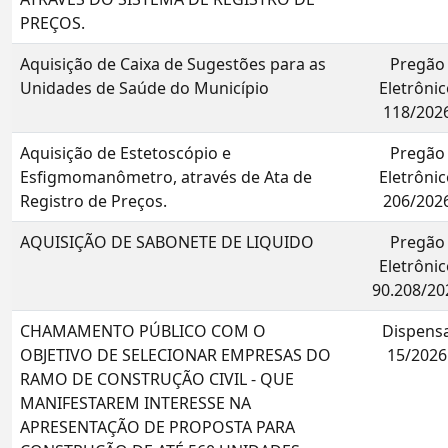
PREÇOS.
Aquisição de Caixa de Sugestões para as
Pregão
Unidades de Saúde do Município
Eletrônic
118/202
Aquisição de Estetoscópio e
Pregão
Esfigmomanômetro, através de Ata de
Eletrônic
Registro de Preços.
206/202
AQUISIÇÃO DE SABONETE DE LIQUIDO
Pregão
Eletrônic
90.208/20
CHAMAMENTO PÚBLICO COM O
Dispens
OBJETIVO DE SELECIONAR EMPRESAS DO
15/2026
RAMO DE CONSTRUÇÃO CIVIL - QUE
MANIFESTAREM INTERESSE NA
APRESENTAÇÃO DE PROPOSTA PARA