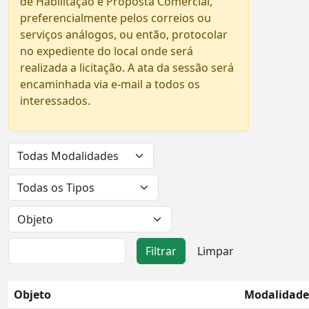
de Habilitação e Proposta Comercial,
preferencialmente pelos correios ou
serviços análogos, ou então, protocolar
no expediente do local onde será
realizada a licitação. A ata da sessão será
encaminhada via e-mail a todos os
interessados.
Objeto
Modalidade