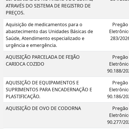
ATRAVÉS DO SISTEMA DE REGISTRO DE
PREÇOS.
Aquisição de medicamentos para o
Pregão
abastecimento das Unidades Básicas de
Eletrônic
Saúde, Atendimento especializado e
283/202
urgência e emergência.
AQUISIÇÃO PARCELADA DE FEIJÃO
Pregão
CARIOCA COZIDO
Eletrônic
90.188/20
AQUISIÇÃO DE EQUIPAMENTOS E
Pregão
SUPRIMENTOS PARA ENCADERNAÇÃO E
Eletrônic
PLASTIFICAÇÃO.
90.186/20
AQUISIÇÃO DE OVO DE CODORNA
Pregão
Eletrônic
90.277/20